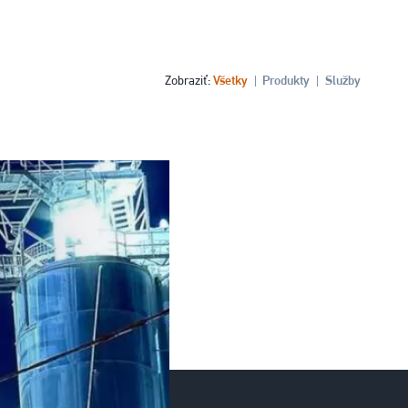
Zobraziť
Všetky
Produkty
Služby