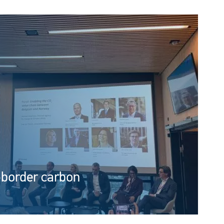
-border carbon