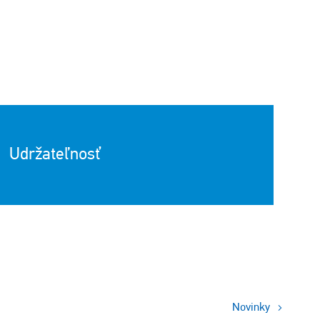
Udržateľnosť
Novinky