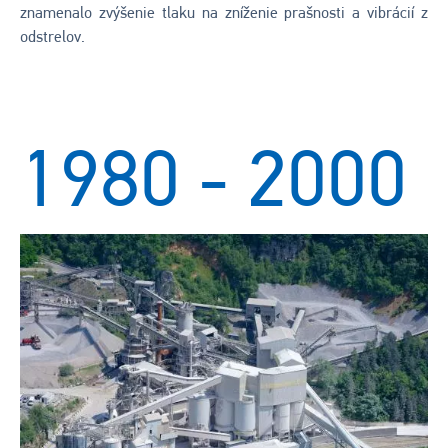
znamenalo zvýšenie tlaku na zníženie prašnosti a vibrácií z
odstrelov.
1980 - 2000