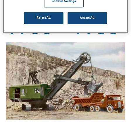
Cookies Settings
Reject All
Accept All
1900 - 1950