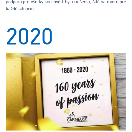
podporu pre všetky koncové trhy a riešenia, šité na mieru pre
každú situáciu.
2020