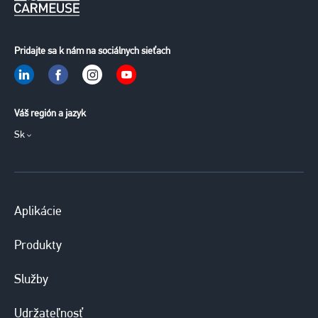
Pridajte sa k nám na sociálnych sieťach
Váš región a jazyk
Sk
Aplikácie
Produkty
Služby
Udržateľnosť