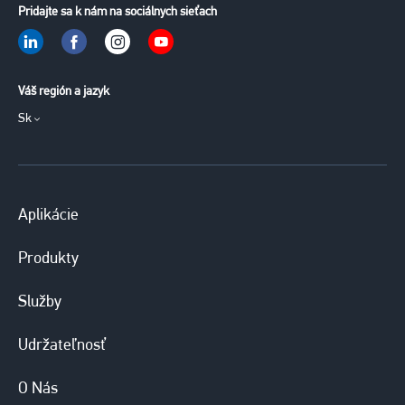
Pridajte sa k nám na sociálnych sieťach
Váš región a jazyk
Sk
Aplikácie
Produkty
Služby
Udržateľnosť
O Nás