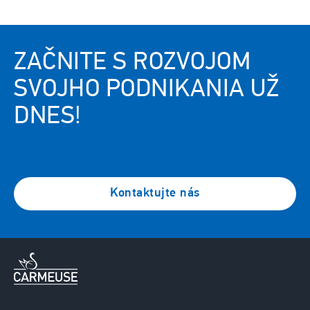
ZAČNITE S ROZVOJOM
SVOJHO PODNIKANIA UŽ
DNES!
Kontaktujte nás