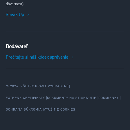
dôvernosť).
Speak Up
Dodávateľ
Prečítajte si náš kódex správania
© 2026. VŠETKY PRÁVA VYHRADENÉ
|
EXTERNÉ CERTIFIKÁTY
DOKUMENTY NA STIAHNUTIE
PODMIENKY
OCHRANA SÚKROMIA
VYUŽITIE COOKIES