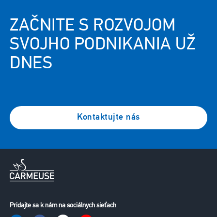
ZAČNITE S ROZVOJOM
SVOJHO PODNIKANIA UŽ
DNES
Kontaktujte nás
Pridajte sa k nám na sociálnych sieťach