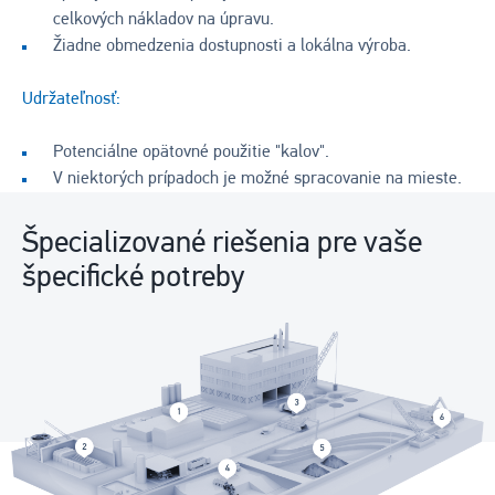
celkových nákladov na úpravu.
Žiadne obmedzenia dostupnosti a lokálna výroba.
Udržateľnosť:
Potenciálne opätovné použitie "kalov".
V niektorých prípadoch je možné spracovanie na mieste.
Špecializované riešenia pre vaše
špecifické potreby