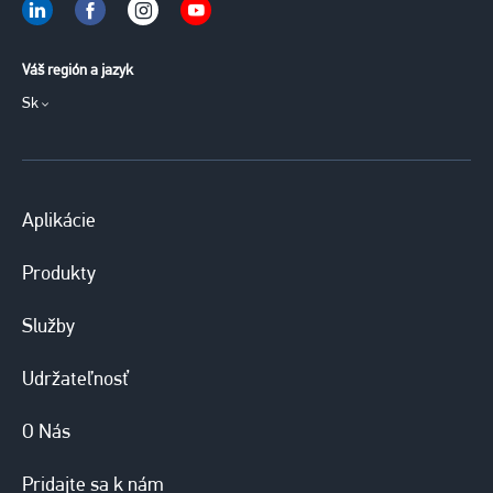
Váš región a jazyk
Sk
Aplikácie
Produkty
Služby
Udržateľnosť
O Nás
Pridajte sa k nám