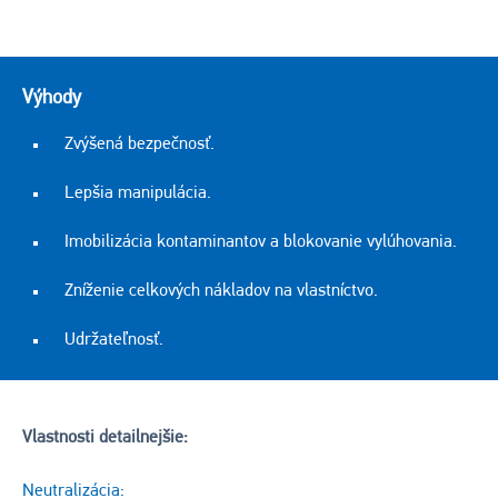
Výhody
Zvýšená bezpečnosť.
Lepšia manipulácia.
Imobilizácia kontaminantov a blokovanie vylúhovania.
Zníženie celkových nákladov na vlastníctvo.
Udržateľnosť.
Vlastnosti detailnejšie:
Neutralizácia: