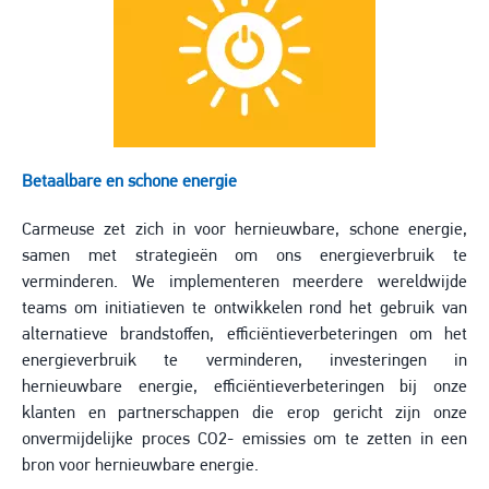
Betaalbare en schone energie
Carmeuse zet zich in voor hernieuwbare, schone energie,
samen met strategieën om ons energieverbruik te
verminderen. We implementeren meerdere wereldwijde
teams om initiatieven te ontwikkelen rond het gebruik van
alternatieve brandstoffen, efficiëntieverbeteringen om het
energieverbruik te verminderen, investeringen in
hernieuwbare energie, efficiëntieverbeteringen bij onze
klanten en partnerschappen die erop gericht zijn onze
onvermijdelijke proces CO2- emissies om te zetten in een
bron voor hernieuwbare energie.