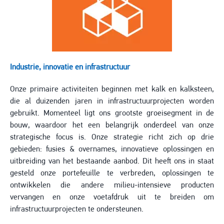
Industrie, innovatie en infrastructuur
Onze primaire activiteiten beginnen met kalk en kalksteen,
die al duizenden jaren in infrastructuurprojecten worden
gebruikt. Momenteel ligt ons grootste groeisegment in de
bouw, waardoor het een belangrijk onderdeel van onze
strategische focus is. Onze strategie richt zich op drie
gebieden: fusies & overnames, innovatieve oplossingen en
uitbreiding van het bestaande aanbod. Dit heeft ons in staat
gesteld onze portefeuille te verbreden, oplossingen te
ontwikkelen die andere milieu-intensieve producten
vervangen en onze voetafdruk uit te breiden om
infrastructuurprojecten te ondersteunen.