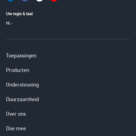
Uw regio & taal
Nl
Toepassingen
Producten
Ondersteuning
Duurzaamheid
Over ons
Doe mee