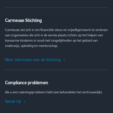
Carmeuse Stichting
Carmeuse zet zich in om financiële steun en vrijwilligerswerk te verlenen
aan organisaties die zich in de eerste plaats richten op het helpen van
kansarme kinderen in nood met mogelijkheden op het gebied van
onderwijs, opleiding en mentorschap.
Meer informatie over de Stichting
Compliance problemen
Als u een nalevingsprobleem hebt (we behandelen het vertrouwelijk).
Speak Up