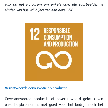
Klik op het pictogram om enkele concrete voorbeelden te
vinden van hoe wij bijdragen aan deze SDG.
Image
Verantwoorde consumptie en productie
Onverantwoorde productie of onverantwoord gebruik van
onze hulpbronnen is niet goed voor het bedrijf, noch het