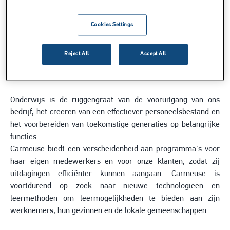
Cookies Settings
Reject All
Accept All
Kwaliteitsonderwijs
Onderwijs is de ruggengraat van de vooruitgang van ons
bedrijf, het creëren van een effectiever personeelsbestand en
het voorbereiden van toekomstige generaties op belangrijke
functies.
Carmeuse biedt een verscheidenheid aan programma's voor
haar eigen medewerkers en voor onze klanten, zodat zij
uitdagingen efficiënter kunnen aangaan. Carmeuse is
voortdurend op zoek naar nieuwe technologieën en
leermethoden om leermogelijkheden te bieden aan zijn
werknemers, hun gezinnen en de lokale gemeenschappen.