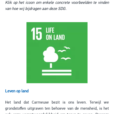
Klik op het icoon om enkele concrete voorbeelden te vinden
van hoe wij bijdragen aan deze SDG.
Image
Leven op land
Het land dat Carmeuse bezit is ons leven. Terwijl we
grondstoffen uitgraven ten behoeve van de mensheid, is het