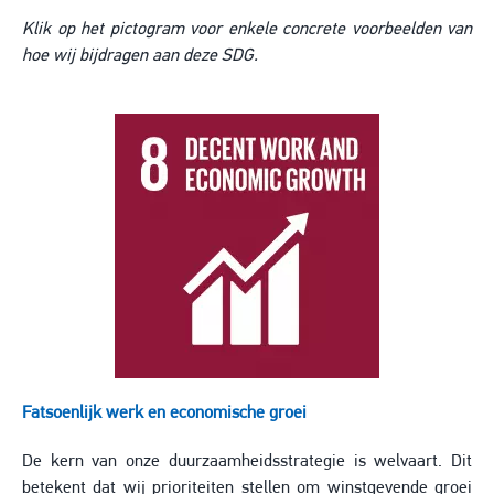
Klik op het pictogram voor enkele concrete voorbeelden van
hoe wij bijdragen aan deze SDG.
Image
Fatsoenlijk werk en economische groei
De kern van onze duurzaamheidsstrategie is welvaart. Dit
betekent dat wij prioriteiten stellen om winstgevende groei