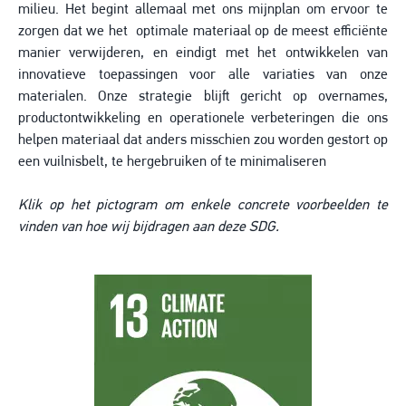
milieu. Het begint allemaal met ons mijnplan om ervoor te
zorgen dat we het optimale materiaal op de meest efficiënte
manier verwijderen, en eindigt met het ontwikkelen van
innovatieve toepassingen voor alle variaties van onze
materialen. Onze strategie blijft gericht op overnames,
productontwikkeling en operationele verbeteringen die ons
helpen materiaal dat anders misschien zou worden gestort op
een vuilnisbelt, te hergebruiken of te minimaliseren
Klik op het pictogram om enkele concrete voorbeelden te
vinden van hoe wij bijdragen aan deze SDG.
Image