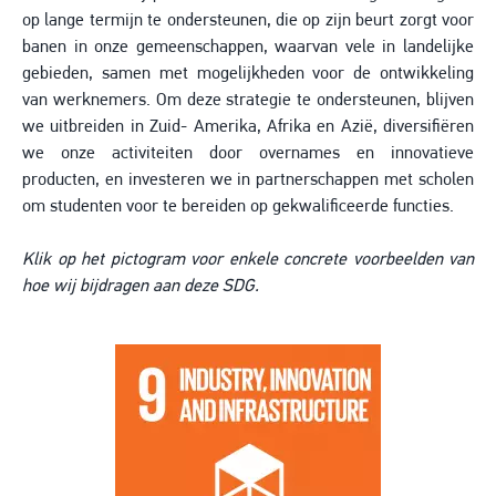
op lange termijn te ondersteunen, die op zijn beurt zorgt voor
banen in onze gemeenschappen, waarvan vele in landelijke
gebieden, samen met mogelijkheden voor de ontwikkeling
van werknemers. Om deze strategie te ondersteunen, blijven
we uitbreiden in Zuid- Amerika, Afrika en Azië, diversifiëren
we onze activiteiten door overnames en innovatieve
producten, en investeren we in partnerschappen met scholen
om studenten voor te bereiden op gekwalificeerde functies.
Klik op het pictogram voor enkele concrete voorbeelden van
hoe wij bijdragen aan deze SDG.
Image