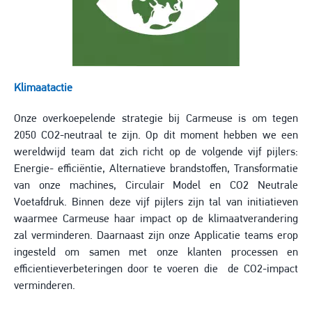
Klimaatactie
Onze overkoepelende strategie bij Carmeuse is om tegen
2050 CO2-neutraal te zijn. Op dit moment hebben we een
wereldwijd team dat zich richt op de volgende vijf pijlers:
Energie- efficiëntie, Alternatieve brandstoffen, Transformatie
van onze machines, Circulair Model en CO2 Neutrale
Voetafdruk. Binnen deze vijf pijlers zijn tal van initiatieven
waarmee Carmeuse haar impact op de klimaatverandering
zal verminderen. Daarnaast zijn onze Applicatie teams erop
ingesteld om samen met onze klanten processen en
efficientieverbeteringen door te voeren die de CO2-impact
verminderen.