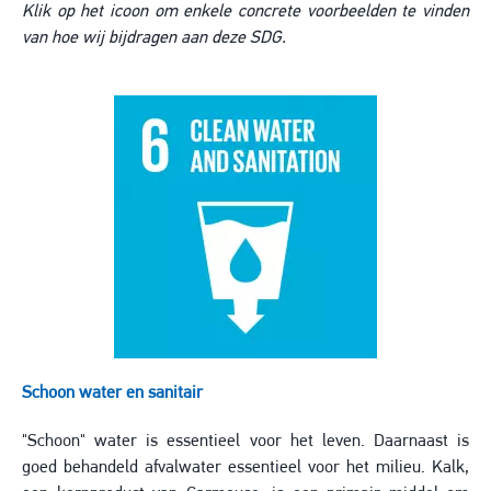
Klik op het icoon om enkele concrete voorbeelden te vinden
van hoe wij bijdragen aan deze SDG.
Image
Schoon water en sanitair
"Schoon" water is essentieel voor het leven. Daarnaast is
goed behandeld afvalwater essentieel voor het milieu. Kalk,