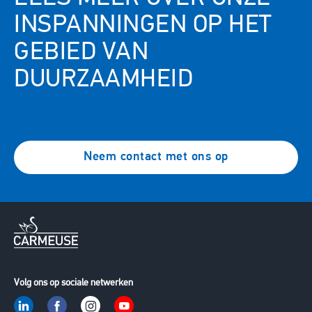
INSPANNINGEN OP HET
GEBIED VAN
DUURZAAMHEID
Neem contact met ons op
Volg ons op sociale netwerken