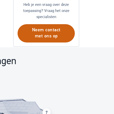
Heb je een vraag over deze
toepassing? Vraag het onze
specialisten
Neem contact
met ons op
ngen