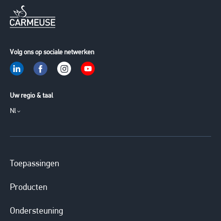
Volg ons op sociale netwerken
Uw regio & taal
Nl
Toepassingen
Producten
Ondersteuning