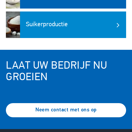
Image
Suikerproductie
LAAT UW BEDRIJF NU
GROEIEN
Neem contact met ons op