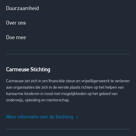
Duurzaamheid
Over ons
Doe mee
Carmeuse Stichting
Carmeuse zet zich in om financiële steun en vrijwilligerswerk te verlenen
aan organisaties die zich in de eerste plaats richten op het helpen van
kansarme kinderen in nood met mogelijkheden op het gebied van
onderwijs, opleiding en mentorschap.
Meer informatie over de Stichting