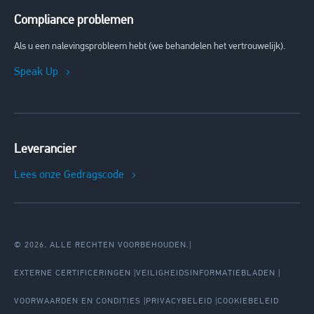
Compliance problemen
Als u een nalevingsprobleem hebt (we behandelen het vertrouwelijk).
Speak Up
Leverancier
Lees onze Gedragscode
© 2026. ALLE RECHTEN VOORBEHOUDEN.
|
EXTERNE CERTIFICERINGEN
VEILIGHEIDSINFORMATIEBLADEN
VOORWAARDEN EN CONDITIES
PRIVACYBELEID
COOKIEBELEID