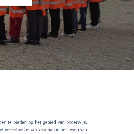
en te bieden op het gebied van onderwijs,
het essentieel is om vandaag in het leven van