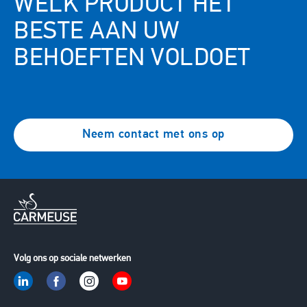
WELK PRODUCT HET
BESTE AAN UW
BEHOEFTEN VOLDOET
Neem contact met ons op
Volg ons op sociale netwerken