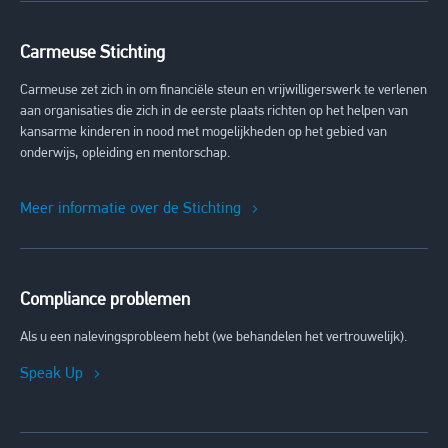
Carmeuse Stichting
Carmeuse zet zich in om financiële steun en vrijwilligerswerk te verlenen
aan organisaties die zich in de eerste plaats richten op het helpen van
kansarme kinderen in nood met mogelijkheden op het gebied van
onderwijs, opleiding en mentorschap.
Meer informatie over de Stichting
Compliance problemen
Als u een nalevingsprobleem hebt (we behandelen het vertrouwelijk).
Speak Up