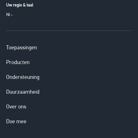
Uw regio & taal
Nl
Toepassingen
Producten
Ondersteuning
Duurzaamheid
Over ons
Doe mee