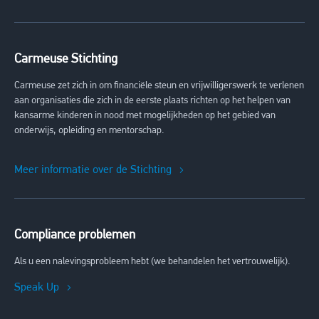
Carmeuse Stichting
Carmeuse zet zich in om financiële steun en vrijwilligerswerk te verlenen
aan organisaties die zich in de eerste plaats richten op het helpen van
kansarme kinderen in nood met mogelijkheden op het gebied van
onderwijs, opleiding en mentorschap.
Meer informatie over de Stichting
Compliance problemen
Als u een nalevingsprobleem hebt (we behandelen het vertrouwelijk).
Speak Up