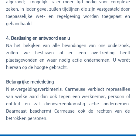
afgerond; mogelijk is er meer tijd nodig voor complexe
zaken. In ieder geval zullen tijdlijnen die zijn vastgesteld door
toepasselijke wet- en regelgeving worden toegepast en
gehandhaafd.
4. Beslissing en antwoord aan u
Na het bekijken van alle bevindingen van ons onderzoek,
zullen we beslissen of er een overtreding heeft
plaatsgevonden en waar nodig actie ondernemen. U wordt
hiervan op de hoogte gebracht.
Belangrijke mededeling
Niet-vergeldingsverbintenis: Carmeuse verbiedt represailles
van welke aard dan ook tegen een werknemer, persoon of
entiteit en zal dienovereenkomstig actie ondernemen.
Daarnaast beschermt Carmeuse ook de rechten van de
betrokken personen.