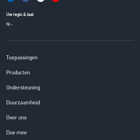
Uw regio & taal
Nl
Toepassingen
Producten
Ondersteuning
Duurzaamheid
Over ons
Doe mee