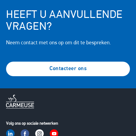
HEEFT U AANVULLENDE
VRAGEN?
Neem contact met ons op om dit te bespreken.
Contacteer ons
Volg ons op sociale netwerken