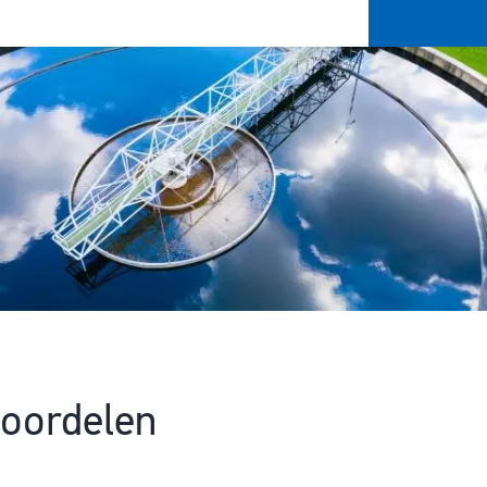
oordelen