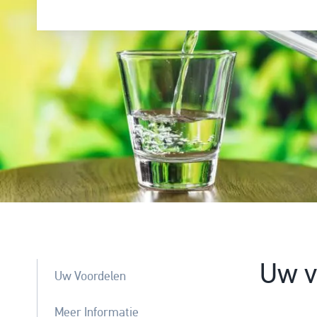
Uw v
Uw Voordelen
Meer Informatie