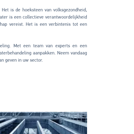
. Het is de hoeksteen van volksgezondheid,
ter is een collectieve verantwoordelijkheid
ap vereist. Het is een verbintenis tot een
eling. Met een team van experts en een
waterbehandeling aanpakken. Neem vandaag
n geven in uw sector.