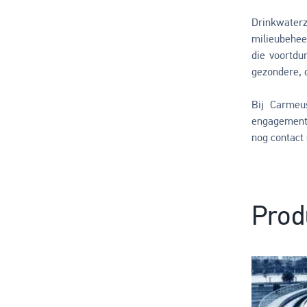
Drinkwaterz
milieubehee
die voortdu
gezondere, 
Bij Carmeu
engagement 
nog contact
Prod