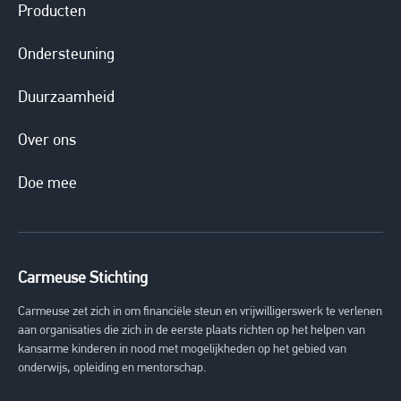
Producten
Ondersteuning
Duurzaamheid
Over ons
Doe mee
Carmeuse Stichting
Carmeuse zet zich in om financiële steun en vrijwilligerswerk te verlenen
aan organisaties die zich in de eerste plaats richten op het helpen van
kansarme kinderen in nood met mogelijkheden op het gebied van
onderwijs, opleiding en mentorschap.