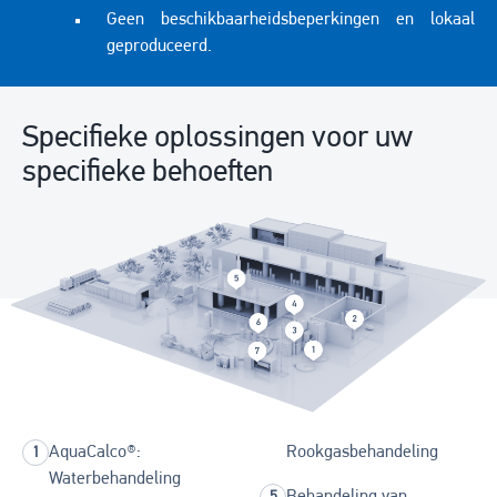
Geen beschikbaarheidsbeperkingen en lokaal
geproduceerd.
Specifieke oplossingen voor uw
specifieke behoeften
AquaCalco®:
Rookgasbehandeling
Waterbehandeling
Behandeling van