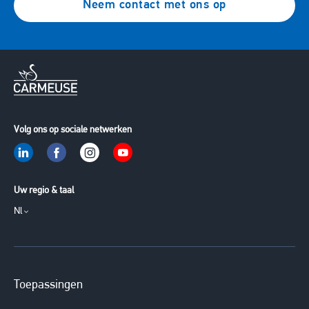
Neem contact met ons op
Volg ons op sociale netwerken
Uw regio & taal
Nl
Toepassingen