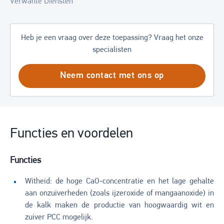
Verwante Diensten
Heb je een vraag over deze toepassing? Vraag het onze
specialisten
Neem contact met ons op
Functies en voordelen
Functies
Witheid: de hoge CaO-concentratie en het lage gehalte
aan onzuiverheden (zoals ijzeroxide of mangaanoxide) in
de kalk maken de productie van hoogwaardig wit en
zuiver PCC mogelijk.