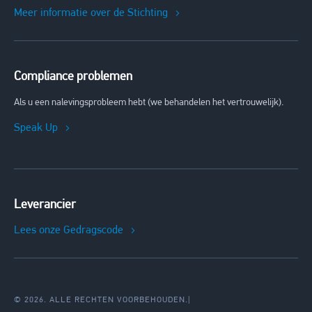
Meer informatie over de Stichting
Compliance problemen
Als u een nalevingsprobleem hebt (we behandelen het vertrouwelijk).
Speak Up
Leverancier
Lees onze Gedragscode
© 2026. ALLE RECHTEN VOORBEHOUDEN.
|