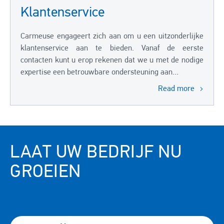
Klantenservice
Carmeuse engageert zich aan om u een uitzonderlijke
klantenservice aan te bieden. Vanaf de eerste
contacten kunt u erop rekenen dat we u met de nodige
expertise een betrouwbare ondersteuning aan...
Read more
LAAT UW BEDRIJF NU
GROEIEN