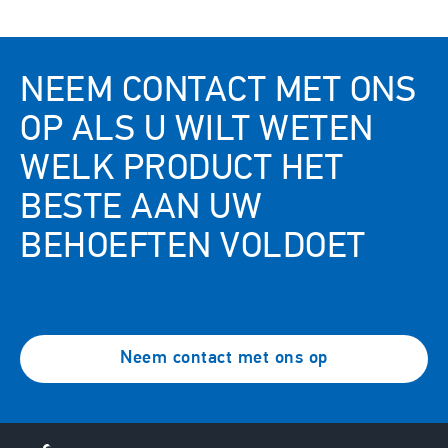
NEEM CONTACT MET ONS
OP ALS U WILT WETEN
WELK PRODUCT HET
BESTE AAN UW
BEHOEFTEN VOLDOET
Neem contact met ons op