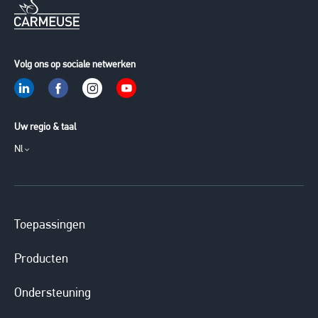
Volg ons op sociale netwerken
Uw regio & taal
Nl
Toepassingen
Producten
Ondersteuning