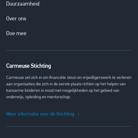
Duurzaamheid
Over ons
Doe mee
Carmeuse Stichting
Carmeuse zet zich in om financiële steun en vrijwilligerswerk te verlenen
aan organisaties die zich in de eerste plaats richten op het helpen van
kansarme kinderen in nood met mogelijkheden op het gebied van
onderwijs, opleiding en mentorschap.
Meer informatie over de Stichting