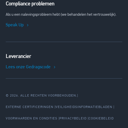
Compliance problemen
Als u een nalevingsprobleem hebt (we behandelen het vertrouwelijk).
Speak Up
Leverancier
Lees onze Gedragscode
© 2026. ALLE RECHTEN VOORBEHOUDEN.
|
EXTERNE CERTIFICERINGEN
VEILIGHEIDSINFORMATIEBLADEN
VOORWAARDEN EN CONDITIES
PRIVACYBELEID
COOKIEBELEID