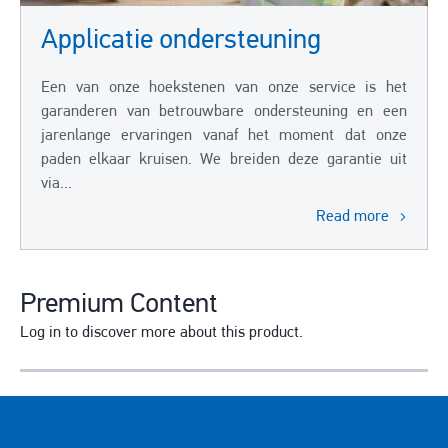
Applicatie ondersteuning
Een van onze hoekstenen van onze service is het
garanderen van betrouwbare ondersteuning en een
jarenlange ervaringen vanaf het moment dat onze
paden elkaar kruisen. We breiden deze garantie uit
via...
Read more
Premium Content
Log in to discover more about this product.
E-mail