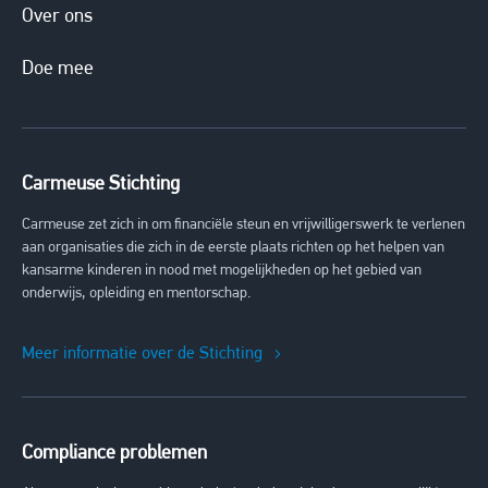
Over ons
Doe mee
Carmeuse Stichting
Carmeuse zet zich in om financiële steun en vrijwilligerswerk te verlenen
aan organisaties die zich in de eerste plaats richten op het helpen van
kansarme kinderen in nood met mogelijkheden op het gebied van
onderwijs, opleiding en mentorschap.
Meer informatie over de Stichting
Compliance problemen