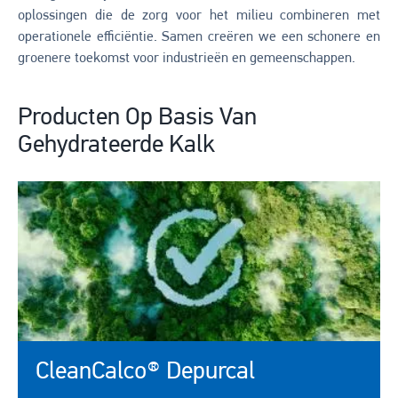
oplossingen die de zorg voor het milieu combineren met
operationele efficiëntie. Samen creëren we een schonere en
groenere toekomst voor industrieën en gemeenschappen.
Producten Op Basis Van
Gehydrateerde Kalk
CleanCalco® Depurcal