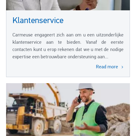
Klantenservice
Carmeuse engageert zich aan om u een uitzonderlijke
klantenservice aan te bieden. Vanaf de eerste
contacten kunt u erop rekenen dat we u met de nodige
expertise een betrouwbare ondersteuning aan...
Read more