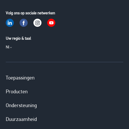
Volg ons op sociale netwerken
Uw regio & taal
Nl
Toepassingen
Producten
Ondersteuning
Duurzaamheid