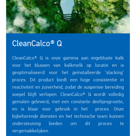
CleanCalco® Q
CleanCalco® Q is onze gamma aan ongebluste kalk
voor het blussen van kalkmelk op locatie en is
geoptimaliseerd voor het geïnstalleerde ‘slacking’
proces. Dit product biedt een hoge consistentie in
reactiviteit en zuiverheid, zodat de suspensie bereiding
soepel blijft verlopen. CleanCalco® Q wordt volledig
gemalen geleverd, met een constante deeltjesgrootte,
en is klaar voor gebruik in het proces. Onze
bijbehorende diensten en het technische team kunnen
ondersteuning bieden om dit proces te
vergemakkelijken.