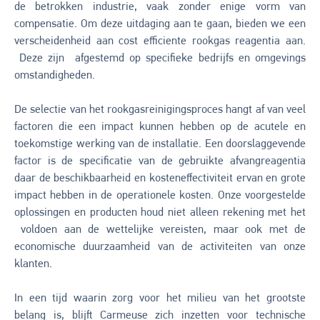
de betrokken industrie, vaak zonder enige vorm van
compensatie. Om deze uitdaging aan te gaan, bieden we een
verscheidenheid aan cost efficiente rookgas reagentia aan.
Deze zijn afgestemd op specifieke bedrijfs en omgevings
omstandigheden.
De selectie van het rookgasreinigingsproces hangt af van veel
factoren die een impact kunnen hebben op de acutele en
toekomstige werking van de installatie. Een doorslaggevende
factor is de specificatie van de gebruikte afvangreagentia
daar de beschikbaarheid en kosteneffectiviteit ervan en grote
impact hebben in de operationele kosten. Onze voorgestelde
oplossingen en producten houd niet alleen rekening met het
voldoen aan de wettelijke vereisten, maar ook met de
economische duurzaamheid van de activiteiten van onze
klanten.
In een tijd waarin zorg voor het milieu van het grootste
belang is, blijft Carmeuse zich inzetten voor technische