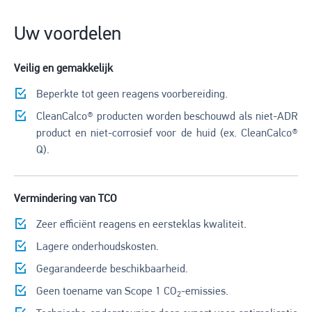
Uw voordelen
Veilig en gemakkelijk
Beperkte tot geen reagens voorbereiding.
CleanCalco® producten worden beschouwd als niet-ADR
product en niet-corrosief voor de huid (ex. CleanCalco®
Q).
Vermindering van TCO
Zeer efficiënt reagens en eersteklas kwaliteit.
Lagere onderhoudskosten.
Gegarandeerde beschikbaarheid.
Geen toename van Scope 1 CO
-emissies.
2