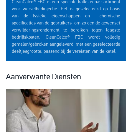
CleanCalco® FBC is een speciale kalksteenassortiment
voor wervelbedinjectie. Het is geselecteerd op basis
van de fysieke eigenschappen en chemische
specificaties van de gebruikers om zo een de gewenset
verwijderingsrendement te bereiken tegen laagste
bedrijfskosten. CleanCalco® FBC wordt volledig
gemalen/gebroken aangeleverd, met een geselecteerde
deeltjesgrootte, passend bij de vereisten van de ketel.
Aanverwante Diensten