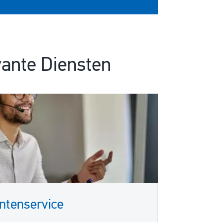
ante Diensten
ntenservice