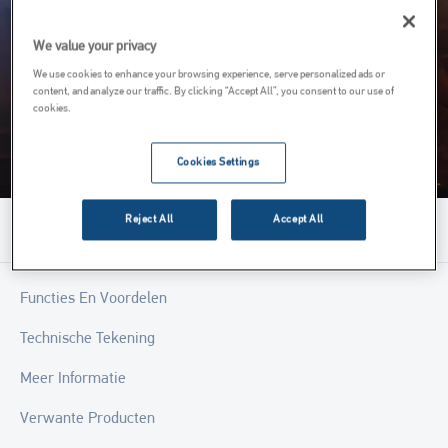
We value your privacy
We use cookies to enhance your browsing experience, serve personalized ads or
content, and analyze our traffic. By clicking “Accept All”, you consent to our use of
cookies.
Cookies Settings
Reject All
Accept All
Menu
Functies En Voordelen
Technische Tekening
Meer Informatie
Verwante Producten