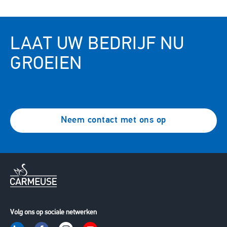
LAAT UW BEDRIJF NU
GROEIEN
Neem contact met ons op
Volg ons op sociale netwerken