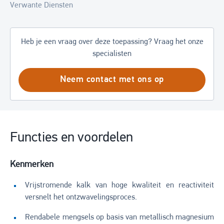
Verwante Diensten
Heb je een vraag over deze toepassing? Vraag het onze
specialisten
Neem contact met ons op
Functies en voordelen
Kenmerken
Vrijstromende kalk van hoge kwaliteit en reactiviteit
versnelt het ontzwavelingsproces.
Rendabele mengsels op basis van metallisch magnesium