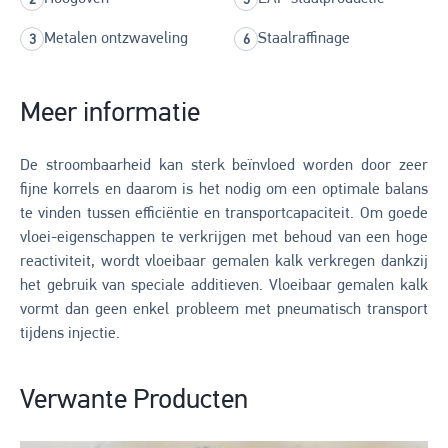
Metalen ontzwaveling
Staalraffinage
Meer informatie
De stroombaarheid kan sterk beïnvloed worden door zeer
fijne korrels en daarom is het nodig om een optimale balans
te vinden tussen efficiëntie en transportcapaciteit. Om goede
vloei-eigenschappen te verkrijgen met behoud van een hoge
reactiviteit, wordt vloeibaar gemalen kalk verkregen dankzij
het gebruik van speciale additieven. Vloeibaar gemalen kalk
vormt dan geen enkel probleem met pneumatisch transport
tijdens injectie.
Verwante Producten