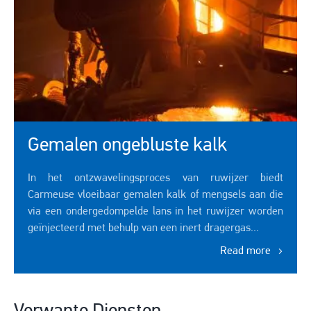
Gemalen ongebluste kalk
In het ontzwavelingsproces van ruwijzer biedt
Carmeuse vloeibaar gemalen kalk of mengsels aan die
via een ondergedompelde lans in het ruwijzer worden
geïnjecteerd met behulp van een inert dragergas...
Read more