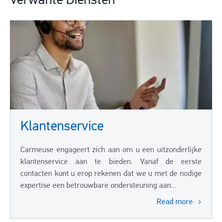
Verwante Diensten
Klantenservice
Carmeuse engageert zich aan om u een uitzonderlijke
klantenservice aan te bieden. Vanaf de eerste
contacten kunt u erop rekenen dat we u met de nodige
expertise een betrouwbare ondersteuning aan...
Read more