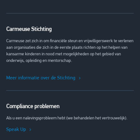
Carmeuse Stichting
Carmeuse zet zich in om financiële steun en vrijwilligerswerk te verlenen
aan organisaties die zich in de eerste plaats richten op het helpen van
kansarme kinderen in nood met mogelijkheden op het gebied van
onderwijs, opleiding en mentorschap.
Meer informatie over de Stichting
Compliance problemen
Als u een nalevingsprobleem hebt (we behandelen het vertrouwelijk).
Speak Up