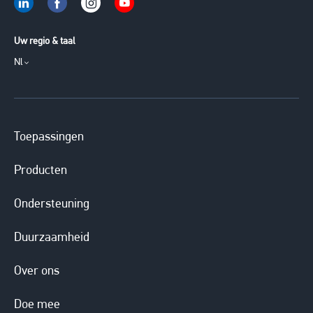
Uw regio & taal
Nl
Toepassingen
Producten
Ondersteuning
Duurzaamheid
Over ons
Doe mee