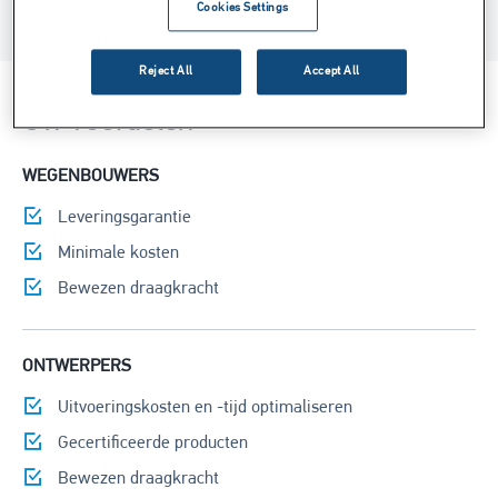
Cookies Settings
Reject All
Accept All
Uw voordelen
WEGENBOUWERS
Leveringsgarantie
Minimale kosten
Bewezen draagkracht
ONTWERPERS
Uitvoeringskosten en -tijd optimaliseren
Gecertificeerde producten
Bewezen draagkracht