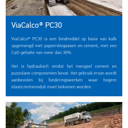
ViaCalco® PC30
ViaCalco® PC30 is een bindmiddel op basis van kalk
opgemengd met papiervliegassen en cement, met een
CaO-gehalte van meer dan 30%.
Het is hydraulisch omdat het mengsel cement en
puzzolane componenten bevat. Het gebruik ervan wordt
aanbevolen bij funderingswerken waar hogere
elasticiteitsmoduli moet bekomen worden.