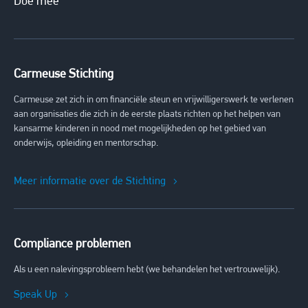
Doe mee
Carmeuse Stichting
Carmeuse zet zich in om financiële steun en vrijwilligerswerk te verlenen
aan organisaties die zich in de eerste plaats richten op het helpen van
kansarme kinderen in nood met mogelijkheden op het gebied van
onderwijs, opleiding en mentorschap.
Meer informatie over de Stichting
Compliance problemen
Als u een nalevingsprobleem hebt (we behandelen het vertrouwelijk).
Speak Up