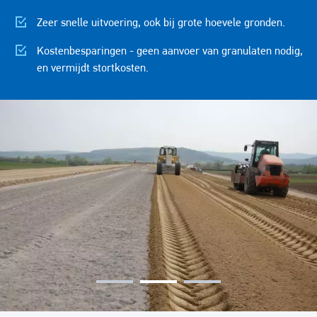
Zeer snelle uitvoering, ook bij grote hoevele gronden.
Kostenbesparingen - geen aanvoer van granulaten nodig,
en vermijdt stortkosten.
Image