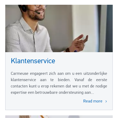
Klantenservice
Carmeuse engageert zich aan om u een uitzonderlijke
klantenservice aan te bieden. Vanaf de eerste
contacten kunt u erop rekenen dat we u met de nodige
expertise een betrouwbare ondersteuning aan...
Read more