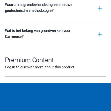
Waarom is grondbehandeling een nieuwe
geotechnische methodologie?
Wat is het belang van grondwerken voor
Carmeuse?
Premium Content
Log in to discover more about this product.
E-mail
Enter your email address.