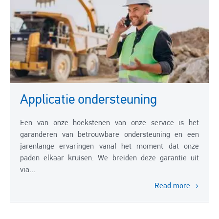
Applicatie ondersteuning
Een van onze hoekstenen van onze service is het
garanderen van betrouwbare ondersteuning en een
jarenlange ervaringen vanaf het moment dat onze
paden elkaar kruisen. We breiden deze garantie uit
via...
Read more