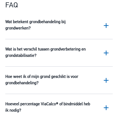
FAQ
Wat betekent grondbehandeling bij
grondwerken?
Wat is het verschil tussen grondverbetering en
grondstabilisatie?
Hoe weet ik of mijn grond geschikt is voor
grondbehandeling?
Hoeveel percentage ViaCalco® of bindmiddel heb
ik nodig?