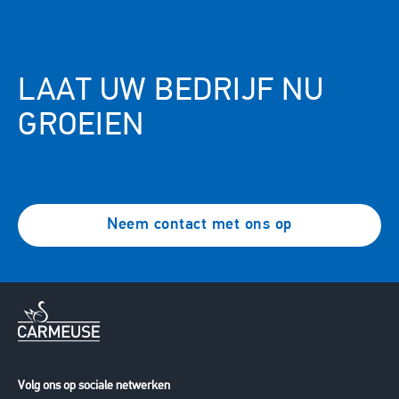
Webinars
Use Cases
LAAT UW BEDRIJF NU
GROEIEN
Neem contact met ons op
Volg ons op sociale netwerken