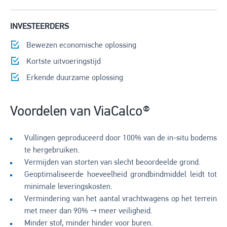
INVESTEERDERS
Bewezen economische oplossing
Kortste uitvoeringstijd
Erkende duurzame oplossing
Voordelen van ViaCalco®
Vullingen geproduceerd door 100% van de in-situ bodems
te hergebruiken.
Vermijden van storten van slecht beoordeelde grond.
Geoptimaliseerde hoeveelheid grondbindmiddel leidt tot
minimale leveringskosten.
Vermindering van het aantal vrachtwagens op het terrein
met meer dan 90% → meer veiligheid.
Minder stof, minder hinder voor buren.