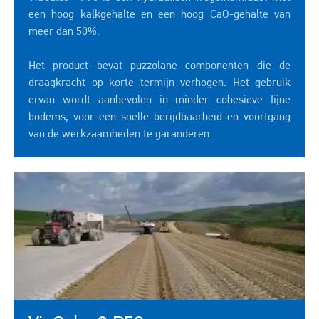
een hoog kalkgehalte en een hoog CaO-gehalte van
meer dan 50%.
Het product bevat puzzolane componenten die de
draagkracht op korte termijn verhogen. Het gebruik
ervan wordt aanbevolen in minder cohesieve fijne
bodems, voor een snelle berijdbaarheid en voortgang
van de werkzaamheden te garanderen.