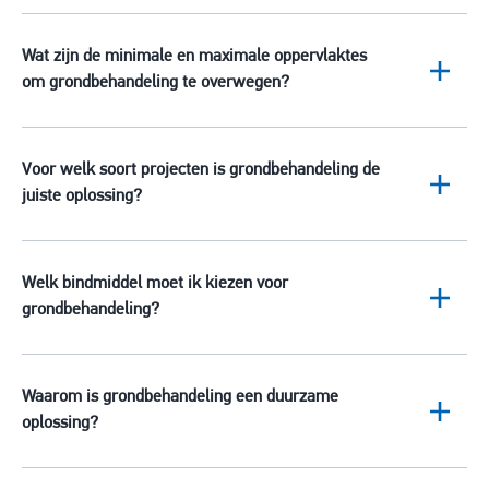
Wat zijn de minimale en maximale oppervlaktes
om grondbehandeling te overwegen?
Voor welk soort projecten is grondbehandeling de
juiste oplossing?
Welk bindmiddel moet ik kiezen voor
grondbehandeling?
Waarom is grondbehandeling een duurzame
oplossing?