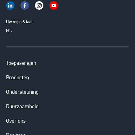
Uw regio & taal
Nl
Toepassingen
Producten
Ondersteuning
Duurzaamheid
Over ons