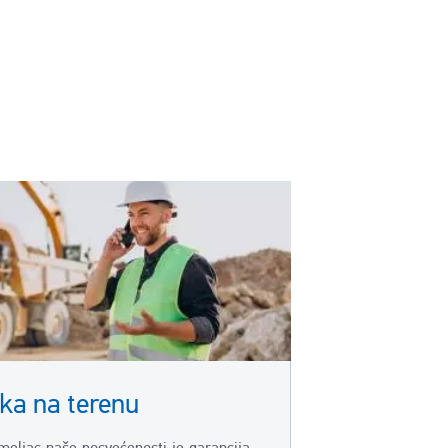
ka na terenu