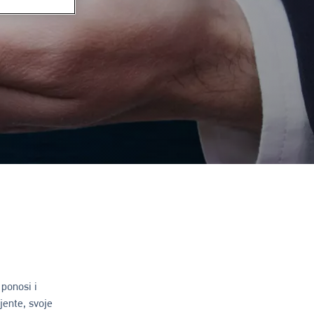
ponosi i
jente, svoje