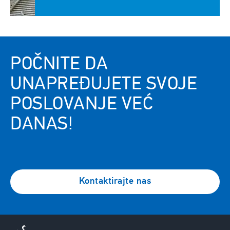
POČNITE DA
UNAPREĐUJETE SVOJE
POSLOVANJE VEĆ
DANAS!
Kontaktirajte nas