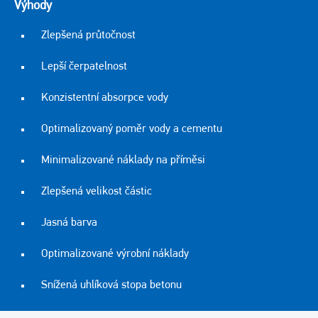
Výhody
Zlepšená průtočnost
Lepší čerpatelnost
Konzistentní absorpce vody
Optimalizovaný poměr vody a cementu
Minimalizované náklady na příměsi
Zlepšená velikost částic
Jasná barva
Optimalizované výrobní náklady
Snížená uhlíková stopa betonu