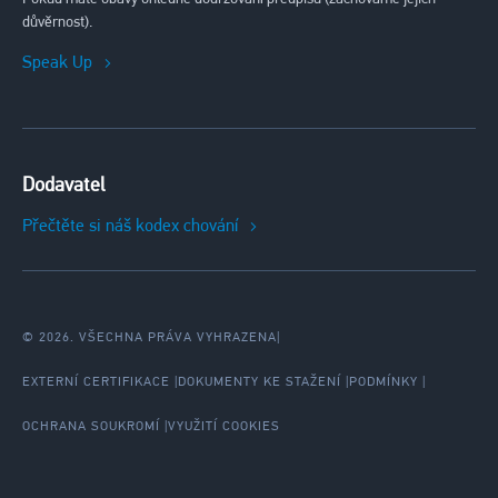
důvěrnost).
Speak Up
Dodavatel
Přečtěte si náš kodex chování
© 2026. VŠECHNA PRÁVA VYHRAZENA
|
EXTERNÍ CERTIFIKACE
DOKUMENTY KE STAŽENÍ
PODMÍNKY
OCHRANA SOUKROMÍ
VYUŽITÍ COOKIES