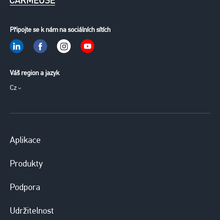
Připojte se k nám na sociálních sítích
Váš region a jazyk
Cz
Aplikace
Produkty
Podpora
Udržitelnost