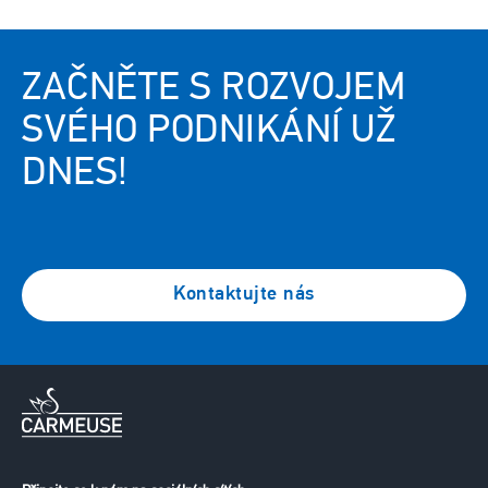
ZAČNĚTE S ROZVOJEM
SVÉHO PODNIKÁNÍ UŽ
DNES!
Kontaktujte nás