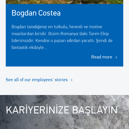
Bogdan Costea
Bogdan tanıdığımız en tutkulu, hevesli ve motive
insanlardan biridir. Bizim Romanya'daki Tarım Ekip
liderimizdir. Kendisi o pazarı sıfırdan yarattı. Şimdi de
fantastik ekibiyle...
Read more
See all of our employees' stories
Resim
KARİYERİNİZE BAŞLAYIN