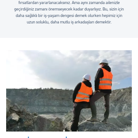
fırsatlardan yararlanacaksınız. Ama aynı zamanda ailenizle
geçirdiğiniz zamanı önemseyecek kadar duyarlıyız. Bu, sizin için
daha sağlıklı bir iş-yaşam dengesi demek olurken hepimiz için
uzun soluklu, daha mutlu iş arkadaşları demektir.