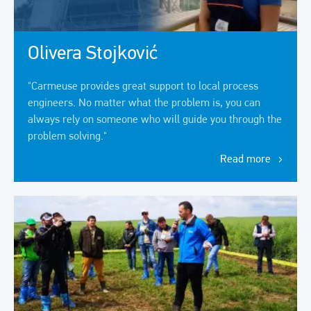
Olivera Stojković
"Carmeuse provides great support to local process
engineers. No matter what the problem is, you can
always rely on someone who will guide you through the
problem solving."
Read more