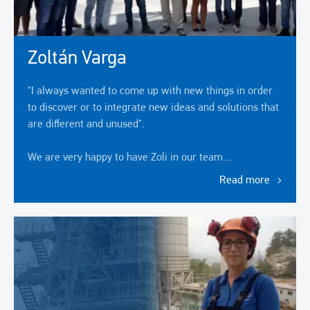
Zoltán Varga
"I always wanted to come up with new things in order
to discover or to integrate new ideas and solutions that
are different and unused".
We are very happy to have Zoli in our team...
Read more