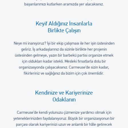
başarılarımızı kutlarken aramızda yer alacaksınız.
Keyif Aldığınız İnsanlarla
Birlikte Çalışın
Neye mi inanıyoruz? İyi bir ekip çalışması ile her işin üstesinden
geliriz. İş arkadaşlarınız da sizinle birlikte her projenin
üstesinden gelmeye, yazın bir barbekü partisi organize etmek
için oldukları kadar istekli. Mesleki fırsatlarla dolu bir
organizasyonda çalışacaksınız. Carmeuse’de sizin kadar,
fikirleriniz ve sağlığınız da bizim için çok önemlidir.
Kendinize ve Kariyerinize
Odaklanın
Carmeuse’de kendi yolunuzu çizmenize yardımcı olmak için
yeteneklerinizden faydalanıyoruz. Büyük bir organizasyonun bir
parçası olarak kariyerinizi uzun ve anlamlı bir hâle getirecek