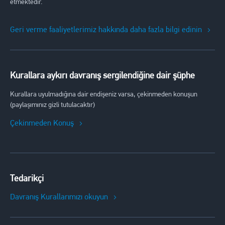
etmektedir.
Geri verme faaliyetlerimiz hakkında daha fazla bilgi edinin
Kurallara aykırı davranış sergilendiğine dair şüphe
Kurallara uyulmadığına dair endişeniz varsa, çekinmeden konuşun
(paylaşımınız gizli tutulacaktır)
Çekinmeden Konuş
Tedarikçi
Davranış Kurallarımızı okuyun