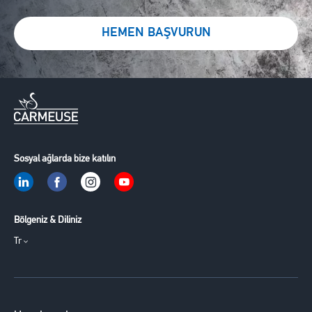
HEMEN BAŞVURUN
Sosyal ağlarda bize katılın
Bölgeniz & Diliniz
Tr