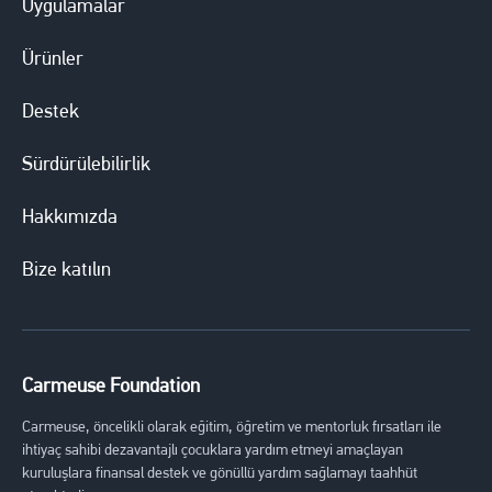
Uygulamalar
Ürünler
Destek
Sürdürülebilirlik
Hakkımızda
Bize katılın
Carmeuse Foundation
Carmeuse, öncelikli olarak eğitim, öğretim ve mentorluk fırsatları ile
ihtiyaç sahibi dezavantajlı çocuklara yardım etmeyi amaçlayan
kuruluşlara finansal destek ve gönüllü yardım sağlamayı taahhüt