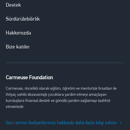
Destek
Sürdürülebilirlik
Hakkımızda
Bize katılın
Carmeuse Foundation
Carmeuse, öncelikli olarak eğitim, öğretim ve mentorluk fırsatları ile
ihtiyaç sahibi dezavantajlı çocuklara yardım etmeyi amaçlayan
kuruluşlara finansal destek ve gönüllü yardım sağlamayı taahhüt
etmektedir.
Geri verme faaliyetlerimiz hakkında daha fazla bilgi edinin