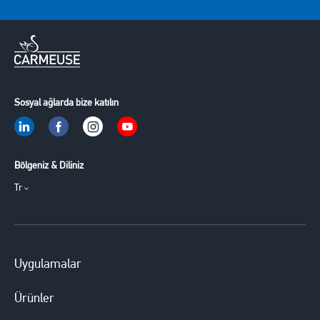
Sosyal ağlarda bize katılın
Bölgeniz & Diliniz
Tr
Uygulamalar
Ürünler