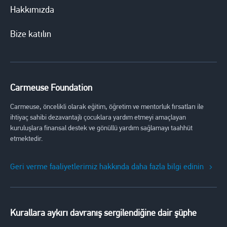
Hakkımızda
Bize katılın
Carmeuse Foundation
Carmeuse, öncelikli olarak eğitim, öğretim ve mentorluk fırsatları ile
ihtiyaç sahibi dezavantajlı çocuklara yardım etmeyi amaçlayan
kuruluşlara finansal destek ve gönüllü yardım sağlamayı taahhüt
etmektedir.
Geri verme faaliyetlerimiz hakkında daha fazla bilgi edinin
Kurallara aykırı davranış sergilendiğine dair şüphe