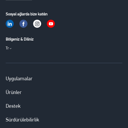
Sosyal ağlarda bize katılın
Bölgeniz & Diliniz
Tr
Uygulamalar
Ürünler
Destek
Sürdürülebilirlik