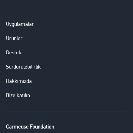
Uygulamalar
Ürünler
Destek
Sürdürülebilirlik
Hakkımızda
Bize katılın
Carmeuse Foundation