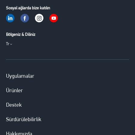
Sosyal ağlarda bize katılın
Bölgeniz & Diliniz
Tr
Uygulamalar
Ürünler
Destek
Sürdürülebilirlik
Hakkımızda