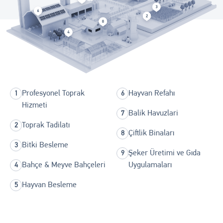
Profesyonel Toprak
Hayvan Refahı
Hizmeti
Balik Havuzlari
Toprak Tadilatı
Çiftlik Binaları
Bitki Besleme
Şeker Üretimi ve Gıda
Bahçe & Meyve Bahçeleri
Uygulamaları
Hayvan Besleme