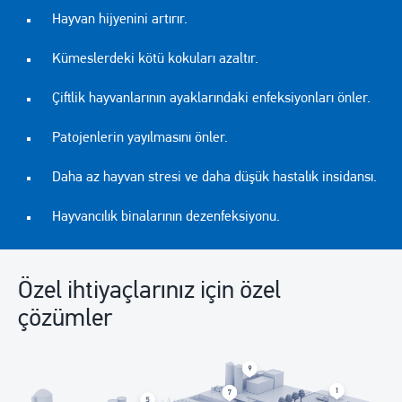
Hayvan hijyenini artırır.
Kümeslerdeki kötü kokuları azaltır.
Çiftlik hayvanlarının ayaklarındaki enfeksiyonları önler.
Patojenlerin yayılmasını önler.
Daha az hayvan stresi ve daha düşük hastalık insidansı.
Hayvancılık binalarının dezenfeksiyonu.
Özel ihtiyaçlarınız için özel
çözümler