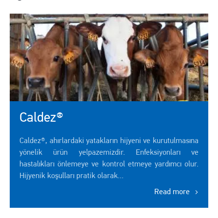
Caldez®
Caldez®, ahırlardaki yatakların hijyeni ve kurutulmasına
yönelik ürün yelpazemizdir. Enfeksiyonları ve
hastalıkları önlemeye ve kontrol etmeye yardımcı olur.
Hijyenik koşulları pratik olarak...
Read more