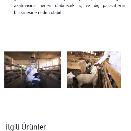
azalmasına neden olabilecek iç ve dış parazitlerin
birikmesine neden olabilir.
İlgili Ürünler