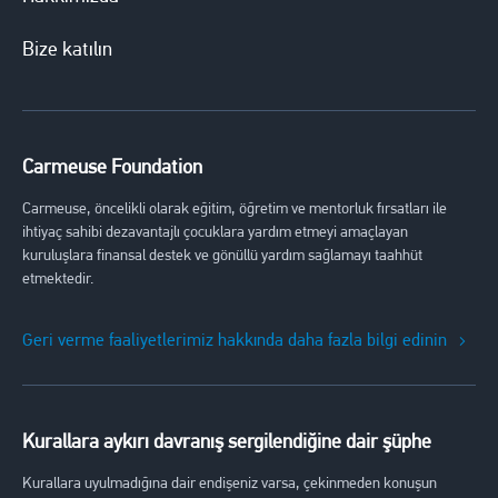
Bize katılın
Carmeuse Foundation
Carmeuse, öncelikli olarak eğitim, öğretim ve mentorluk fırsatları ile
ihtiyaç sahibi dezavantajlı çocuklara yardım etmeyi amaçlayan
kuruluşlara finansal destek ve gönüllü yardım sağlamayı taahhüt
etmektedir.
Geri verme faaliyetlerimiz hakkında daha fazla bilgi edinin
Kurallara aykırı davranış sergilendiğine dair şüphe
Kurallara uyulmadığına dair endişeniz varsa, çekinmeden konuşun