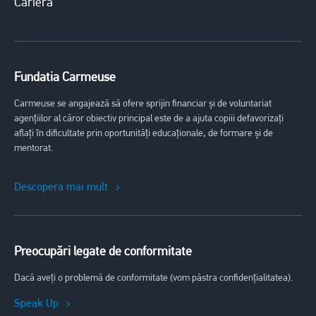
Carieră
Fundatia Carmeuse
Carmeuse se angajează să ofere sprijin financiar și de voluntariat
agențiilor al căror obiectiv principal este de a ajuta copiii defavorizați
aflați în dificultate prin oportunități educaționale, de formare și de
mentorat.
Descopera mai mult
Preocupări legate de conformitate
Dacă aveți o problemă de conformitate (vom păstra confidențialitatea).
Speak Up