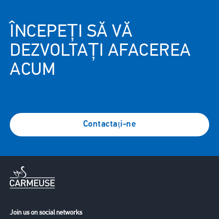
Use Cases
ÎNCEPEȚI SĂ VĂ
DEZVOLTAȚI AFACEREA
ACUM
Contactați-ne
Join us on social networks