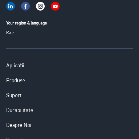
Your region & language
Ro
Aplicații
Produse
Suport
Durabilitate
Despre Noi