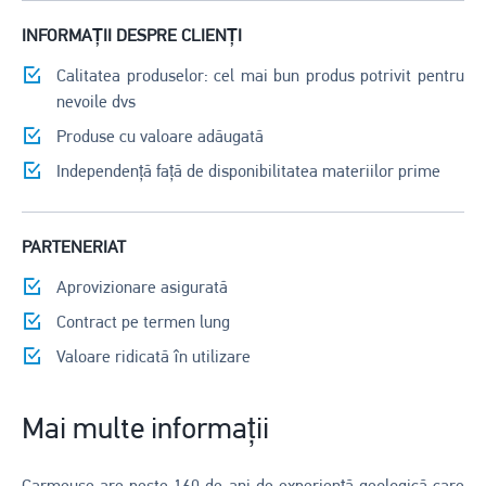
INFORMAȚII DESPRE CLIENȚI
Calitatea produselor: cel mai bun produs potrivit pentru
nevoile dvs
Produse cu valoare adăugată
Independență față de disponibilitatea materiilor prime
PARTENERIAT
Aprovizionare asigurată
Contract pe termen lung
Valoare ridicată în utilizare
Mai multe informații