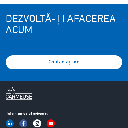
DEZVOLTĂ-ȚI AFACEREA
ACUM
Contactați-ne
Join us on social networks