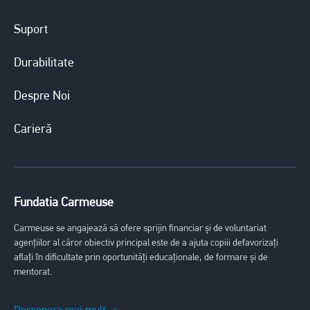
Suport
Durabilitate
Despre Noi
Carieră
Fundatia Carmeuse
Carmeuse se angajează să ofere sprijin financiar și de voluntariat
agențiilor al căror obiectiv principal este de a ajuta copiii defavorizați
aflați în dificultate prin oportunități educaționale, de formare și de
mentorat.