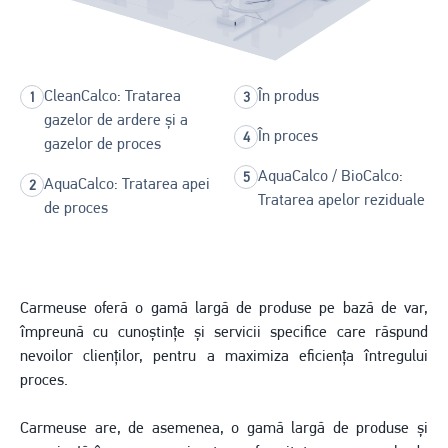
CleanCalco: Tratarea
În produs
gazelor de ardere și a
În proces
gazelor de proces
AquaCalco / BioCalco:
AquaCalco: Tratarea apei
Tratarea apelor reziduale
de proces
Carmeuse oferă o gamă largă de produse pe bază de var,
împreună cu cunoștințe și servicii specifice care răspund
nevoilor clienților, pentru a maximiza eficiența întregului
proces.
Carmeuse are, de asemenea, o gamă largă de produse și