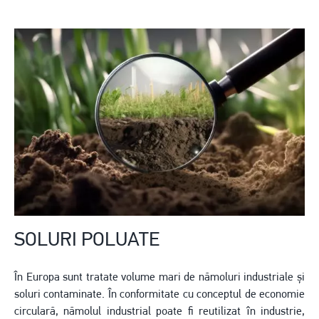
SOLURI POLUATE
În Europa sunt tratate volume mari de nămoluri industriale și
soluri contaminate. În conformitate cu conceptul de economie
circulară, nămolul industrial poate fi reutilizat în industrie,