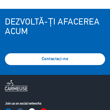
DEZVOLTĂ-ȚI AFACEREA
ACUM
Contactați-ne
Join us on social networks