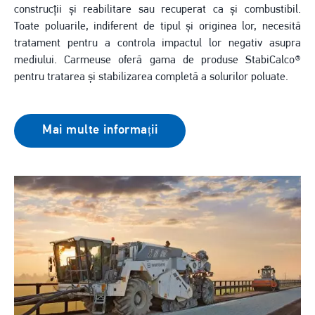
construcții și reabilitare sau recuperat ca și combustibil.
Toate poluarile, indiferent de tipul și originea lor, necesită
tratament pentru a controla impactul lor negativ asupra
mediului. Carmeuse oferă gama de produse StabiCalco®
pentru tratarea și stabilizarea completă a solurilor poluate.
Mai multe informații