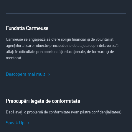
Fundatia Carmeuse
Carmeuse se angajează să ofere sprijin financiar și de voluntariat
agențiilor al căror obiectiv principal este de a ajuta copiii defavorizați
aflați în dificultate prin oportunități educaționale, de formare și de
mentorat.
Descopera mai mult
Preocupări legate de conformitate
Dacă aveți o problemă de conformitate (vom păstra confidențialitatea).
Speak Up