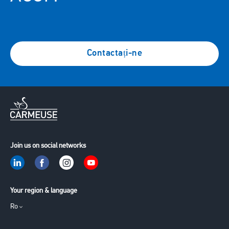
Contactați-ne
Join us on social networks
Your region & language
Ro