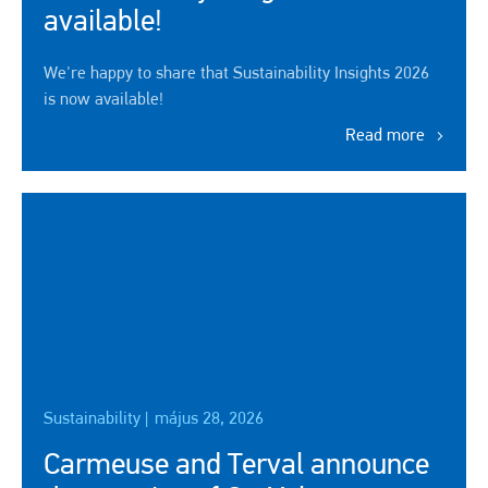
available!
We're happy to share that Sustainability Insights 2026
is now available!
Read more
Sustainability |
május 28, 2026
Carmeuse and Terval announce