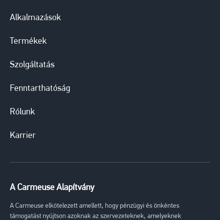
Alkalmazások
Termékek
Szolgáltatás
Fenntarthatóság
Rólunk
Karrier
A Carmeuse Alapítvány
A Carmeuse elkötelezett amellett, hogy pénzügyi és önkéntes
támogatást nyújtson azoknak az szervezeteknek, amelyeknek