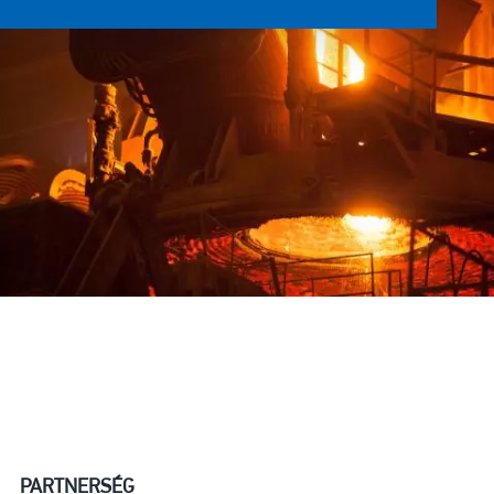
PARTNERSÉG