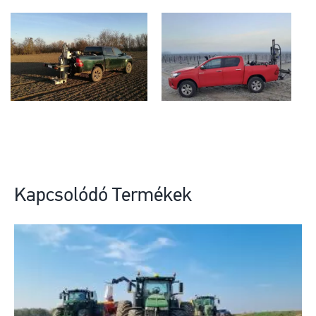
Kapcsolódó Termékek