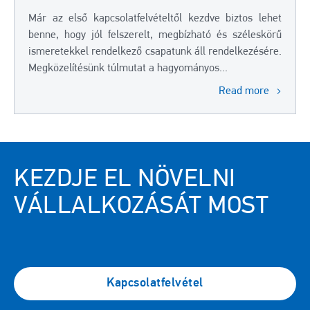
Már az első kapcsolatfelvételtől kezdve biztos lehet
benne, hogy jól felszerelt, megbízható és széleskörű
ismeretekkel rendelkező csapatunk áll rendelkezésére.
Megközelítésünk túlmutat a hagyományos...
Read more
KEZDJE EL NÖVELNI
VÁLLALKOZÁSÁT MOST
Kapcsolatfelvétel