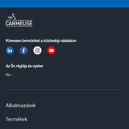
Kövessen bennünket a közösségi oldalakon
Az Ön régiója és nyelve
Hu
Alkalmazások
Termékek