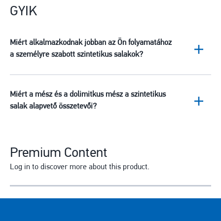
GYIK
Miért alkalmazkodnak jobban az Ön folyamatához
a személyre szabott szintetikus salakok?
Miért a mész és a dolimitkus mész a szintetikus
salak alapvető összetevői?
Premium Content
Log in to discover more about this product.
E-mail