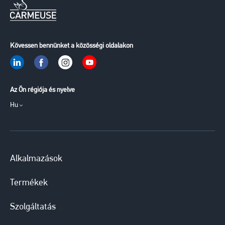
Kövessen bennünket a közösségi oldalakon
Az Ön régiója és nyelve
Hu
Alkalmazások
Termékek
Szolgáltatás