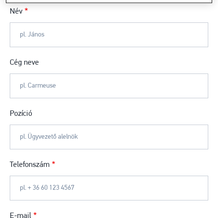
Név
Cég neve
Pozíció
Telefonszám
E-mail