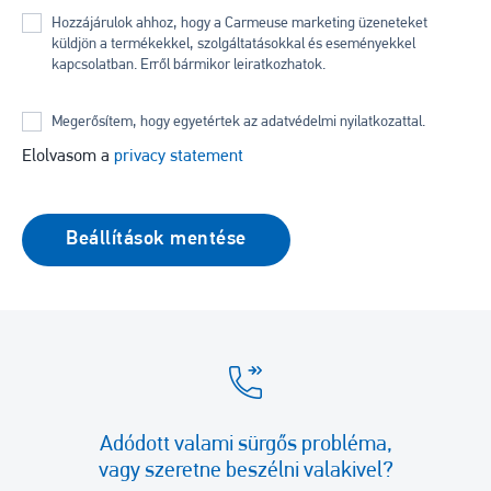
Hozzájárulok ahhoz, hogy a Carmeuse marketing üzeneteket
küldjön a termékekkel, szolgáltatásokkal és eseményekkel
kapcsolatban. Erről bármikor leiratkozhatok.
Megerősítem, hogy egyetértek az adatvédelmi nyilatkozattal.
Elolvasom a
privacy statement
Adódott valami sürgős probléma,
vagy szeretne beszélni valakivel?