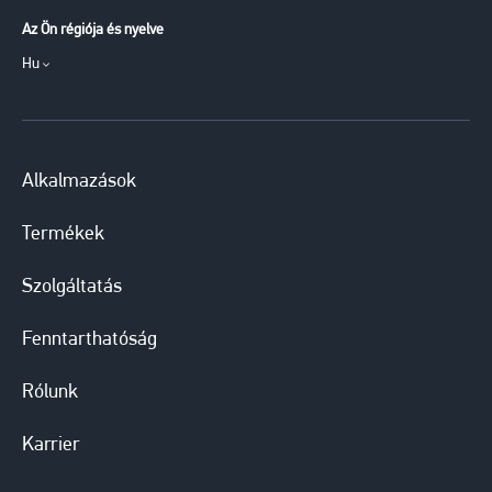
Az Ön régiója és nyelve
Hu
Alkalmazások
Termékek
Szolgáltatás
Fenntarthatóság
Rólunk
Karrier