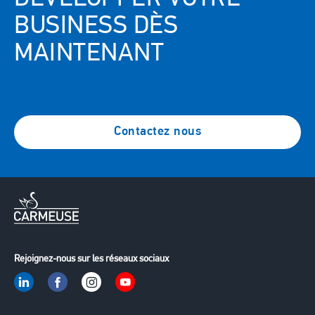
BUSINESS DÈS
MAINTENANT
Contactez nous
Rejoignez-nous sur les réseaux sociaux