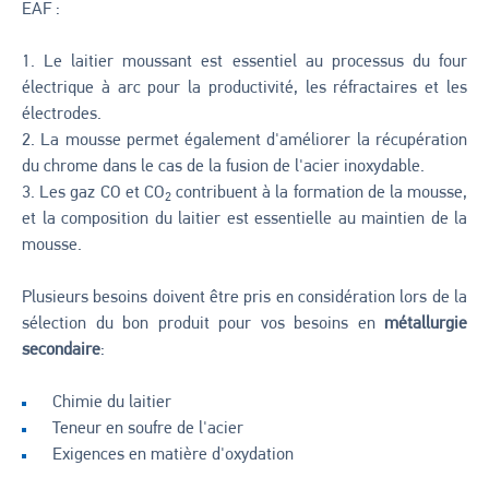
EAF :
Le laitier moussant est essentiel au processus du four
électrique à arc pour la productivité, les réfractaires et les
électrodes.
La mousse permet également d'améliorer la récupération
du chrome dans le cas de la fusion de l'acier inoxydable.
Les gaz CO et CO
contribuent à la formation de la mousse,
2
et la composition du laitier est essentielle au maintien de la
mousse.
Plusieurs besoins doivent être pris en considération lors de la
sélection du bon produit pour vos besoins en
métallurgie
secondaire
:
Chimie du laitier
Teneur en soufre de l'acier
Exigences en matière d'oxydation