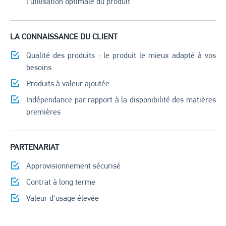
l'utilisation optimale du produit
LA CONNAISSANCE DU CLIENT
Qualité des produits : le produit le mieux adapté à vos
besoins
Produits à valeur ajoutée
Indépendance par rapport à la disponibilité des matières
premières
PARTENARIAT
Approvisionnement sécurisé
Contrat à long terme
Valeur d'usage élevée