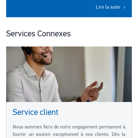
Lire la suite
Services Connexes
Service client
Nous sommes fiers de notre engagement permanent à
fournir un soutien exceptionnel à nos clients. Dès la