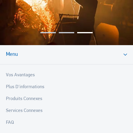
Menu
Vos Avantages
Plus D'informations
Produits Connexes
Services Connexes
FAQ