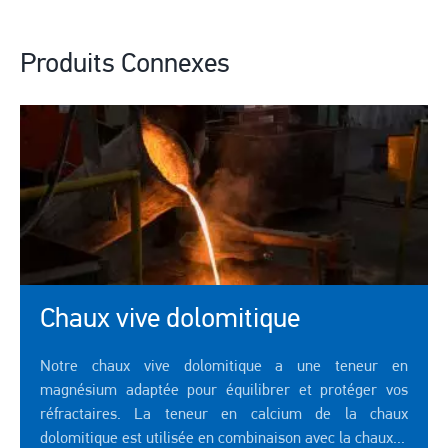
Produits Connexes
Chaux vive dolomitique
Notre chaux vive dolomitique a une teneur en
magnésium adaptée pour équilibrer et protéger vos
réfractaires. La teneur en calcium de la chaux
dolomitique est utilisée en combinaison avec la chaux...