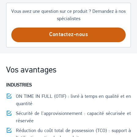
Vous avez une question sur ce produit ? Demandez à nos
spécialistes
Contactez-nous
Vos avantages
INDUSTRIES
ON TIME IN FULL (OTIF) : livré à temps en qualité et en
quantité
Sécurité de l'approvisionnement : capacité sécurisée et
réservée
Réduction du coût total de possession (TCO) : support à