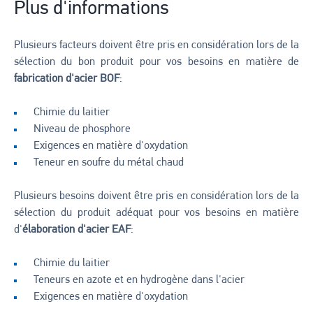
Plus d'informations
Plusieurs facteurs doivent être pris en considération lors de la
sélection du bon produit pour vos besoins en matière de
fabrication d'acier BOF
:
Chimie du laitier
Niveau de phosphore
Exigences en matière d'oxydation
Teneur en soufre du métal chaud
Plusieurs besoins doivent être pris en considération lors de la
sélection du produit adéquat pour vos besoins en matière
d'
élaboration d'acier EAF
:
Chimie du laitier
Teneurs en azote et en hydrogène dans l'acier
Exigences en matière d'oxydation