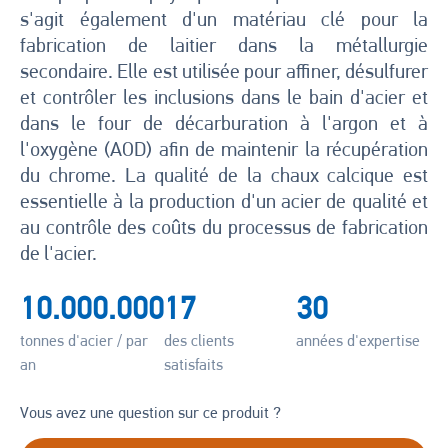
s'agit également d'un matériau clé pour la
fabrication de laitier dans la métallurgie
secondaire. Elle est utilisée pour affiner, désulfurer
et contrôler les inclusions dans le bain d'acier et
dans le four de décarburation à l'argon et à
l'oxygène (AOD) afin de maintenir la récupération
du chrome. La qualité de la chaux calcique est
essentielle à la production d'un acier de qualité et
au contrôle des coûts du processus de fabrication
de l'acier.
10.000.000
17
30
tonnes d'acier / par
des clients
années d'expertise
an
satisfaits
Vous avez une question sur ce produit ?