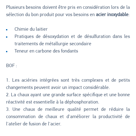
Plusieurs besoins doivent être pris en considération lors de la
sélection du bon produit pour vos besoins en
acier inoxydable
:
Chimie du laitier
Pratiques de désoxydation et de désulfuration dans les
traitements de métallurgie secondaire
Teneur en carbone des fondants
BOF :
Les aciéries intégrées sont très complexes et de petits
changements peuvent avoir un impact considérable.
La chaux ayant une grande surface spécifique et une bonne
réactivité est essentielle à la déphosphoration.
Une chaux de meilleure qualité permet de réduire la
consommation de chaux et d'améliorer la productivité de
l'atelier de fusion de l'acier.