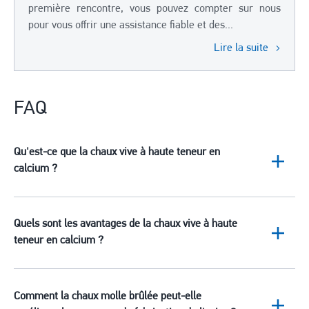
première rencontre, vous pouvez compter sur nous
pour vous offrir une assistance fiable et des...
Lire la suite
FAQ
Qu'est-ce que la chaux vive à haute teneur en
calcium ?
Quels sont les avantages de la chaux vive à haute
teneur en calcium ?
Comment la chaux molle brûlée peut-elle