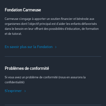
Fondation Carmeuse
Carmeuse s'engage à apporter un soutien financier et bénévole aux
organismes dont l'objectif principal est d'aider les enfants défavorisés
dans le besoin en leur offrant des possibilités d'éducation, de formation
et de tutorat.
En savoir plus sur la Fondation
Problèmes de conformité
Si vous avez un problème de conformité (nous en assurons la
confidentialité)
S’exprimer