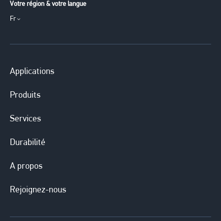
Votre région & votre langue
Fr
Applications
Produits
Services
Durabilité
A propos
Rejoignez-nous