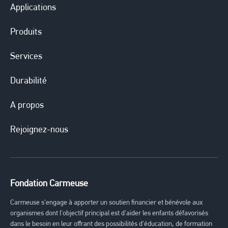
Applications
Produits
Services
Durabilité
A propos
Rejoignez-nous
Fondation Carmeuse
Carmeuse s'engage à apporter un soutien financier et bénévole aux
organismes dont l'objectif principal est d'aider les enfants défavorisés
dans le besoin en leur offrant des possibilités d'éducation, de formation