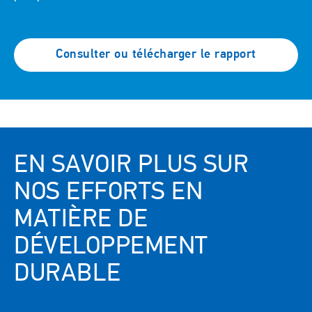
Consulter ou télécharger le rapport
EN SAVOIR PLUS SUR
NOS EFFORTS EN
MATIÈRE DE
DÉVELOPPEMENT
DURABLE