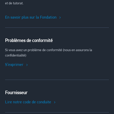
et de tutorat.
En savoir plus sur la Fondation
Problèmes de conformité
Si vous avez un problème de conformité (nous en assurons la
confidentialité)
S’exprimer
Fournisseur
Lire notre code de conduite