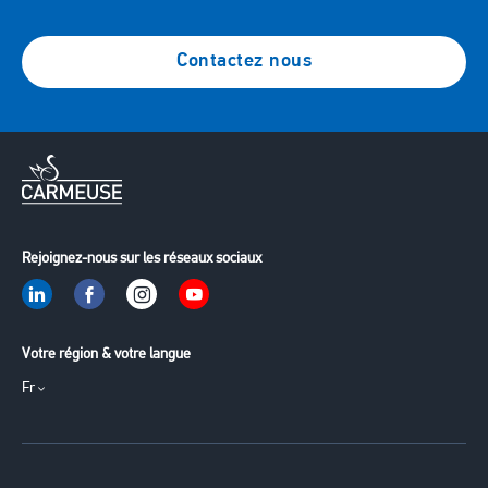
Contactez nous
Rejoignez-nous sur les réseaux sociaux
Votre région & votre langue
Fr