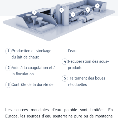
Production et stockage
l'eau
du lait de chaux
Récupération des sous-
Aide à la coagulation et à
produits
la floculation
Traitement des boues
Contrôle de la dureté de
résiduelles
Les sources mondiales d'eau potable sont limitées. En
Europe, les sources d'eau souterraine pure ou de montagne