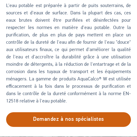
L'eau potable est préparée à partir de puits souterrains, de
sources et d'eaux de surface. Dans la plupart des cas, ces
eaux brutes doivent être purifiées et désinfectées pour
respecter les normes en matière d'eau potable. Outre la
purification, de plus en plus de pays mettent en place un
contrôle de la dureté de l'eau afin de fournir de l'eau "douce"
aux utilisateurs finaux, ce qui permet d'améliorer la qualité
de l'eau et d'accroître la durabilité grâce à une utilisation
moindre de détergents, à la réduction de l'entartrage et de la
corrosion dans les tuyaux de transport et les équipements
ménagers. La gamme de produits AquaCalco® W est utilisée
efficacement à la fois dans le processus de purification et
dans le contrôle de la dureté conformément à la norme EN-
12518 relative à l'eau potable.
Demandez à nos spécialistes