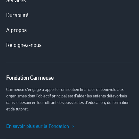
Services
Durabilité
A propos
Rejoignez-nous
Fondation Carmeuse
Carmeuse s'engage à apporter un soutien financier et bénévole aux
organismes dont l'objectif principal est d'aider les enfants défavorisés
dans le besoin en leur offrant des possibilités d'éducation, de formation
et de tutorat.
En savoir plus sur la Fondation