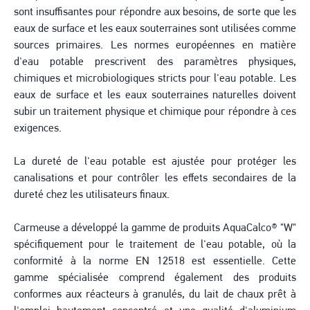
sont insuffisantes pour répondre aux besoins, de sorte que les
eaux de surface et les eaux souterraines sont utilisées comme
sources primaires. Les normes européennes en matière
d'eau potable prescrivent des paramètres physiques,
chimiques et microbiologiques stricts pour l'eau potable. Les
eaux de surface et les eaux souterraines naturelles doivent
subir un traitement physique et chimique pour répondre à ces
exigences.
La dureté de l'eau potable est ajustée pour protéger les
canalisations et pour contrôler les effets secondaires de la
dureté chez les utilisateurs finaux.
Carmeuse a développé la gamme de produits AquaCalco® "W"
spécifiquement pour le traitement de l'eau potable, où la
conformité à la norme EN 12518 est essentielle. Cette
gamme spécialisée comprend également des produits
conformes aux réacteurs à granulés, du lait de chaux prêt à