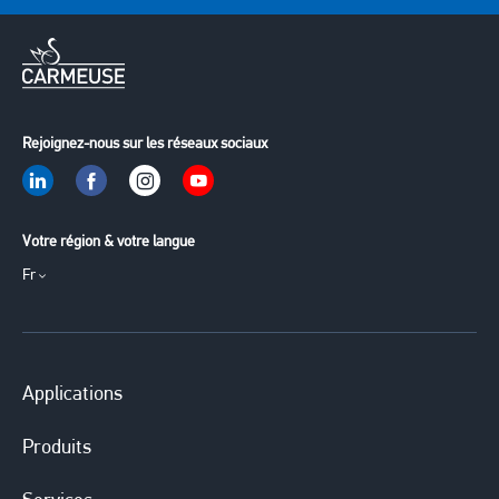
Rejoignez-nous sur les réseaux sociaux
Votre région & votre langue
Fr
Applications
Produits