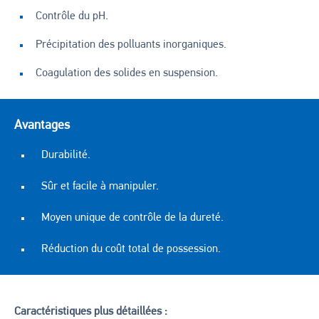
Contrôle du pH.
Précipitation des polluants inorganiques.
Coagulation des solides en suspension.
Avantages
Durabilité.
Sûr et facile à manipuler.
Moyen unique de contrôle de la dureté.
Réduction du coût total de possession.
Caractéristiques plus détaillées :