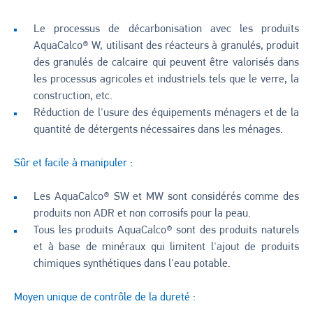
Le processus de décarbonisation avec les produits
AquaCalco® W, utilisant des réacteurs à granulés, produit
des granulés de calcaire qui peuvent être valorisés dans
les processus agricoles et industriels tels que le verre, la
construction, etc.
Réduction de l'usure des équipements ménagers et de la
quantité de détergents nécessaires dans les ménages.
Sûr et facile à manipuler :
Les AquaCalco® SW et MW sont considérés comme des
produits non ADR et non corrosifs pour la peau.
Tous les produits AquaCalco® sont des produits naturels
et à base de minéraux qui limitent l'ajout de produits
chimiques synthétiques dans l'eau potable.
Moyen unique de contrôle de la dureté :