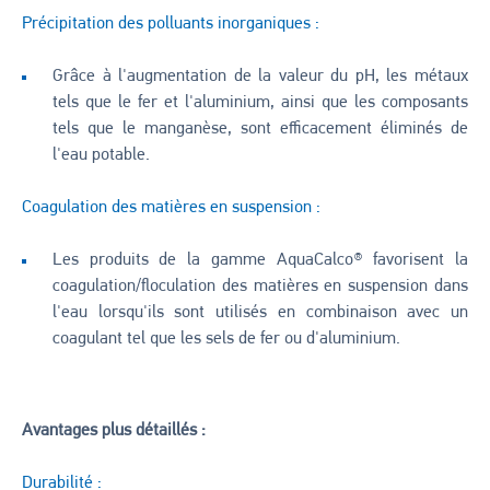
Précipitation des polluants inorganiques :
Grâce à l'augmentation de la valeur du pH, les métaux
tels que le fer et l'aluminium, ainsi que les composants
tels que le manganèse, sont efficacement éliminés de
l'eau potable.
Coagulation des matières en suspension :
Les produits de la gamme AquaCalco® favorisent la
coagulation/floculation des matières en suspension dans
l'eau lorsqu'ils sont utilisés en combinaison avec un
coagulant tel que les sels de fer ou d'aluminium.
Avantages plus détaillés :
Durabilité :