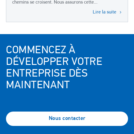
chemins se croisent. Nous assurons cette...
Lire la suite
COMMENCEZ À
DÉVELOPPER VOTRE
ENTREPRISE DÈS
MAINTENANT
Nous contacter