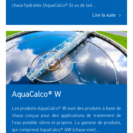
chaux hydratée (AquaCalco® S) ou de lait...
Lire la suite
AquaCalco® W
Les produits AquaCalco® W sont des produits à base de
chaux conçus pour des applications de traitement de
l'eau potable sûres et propres. La gamme de produits,
qui comprend AquaCalco® QW (chaux vive)...