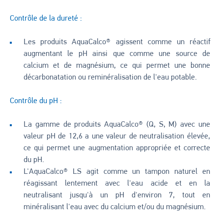
Contrôle de la dureté :
Les produits AquaCalco® agissent comme un réactif
augmentant le pH ainsi que comme une source de
calcium et de magnésium, ce qui permet une bonne
décarbonatation ou reminéralisation de l'eau potable.
Contrôle du pH :
La gamme de produits AquaCalco® (Q, S, M) avec une
valeur pH de 12,6 a une valeur de neutralisation élevée,
ce qui permet une augmentation appropriée et correcte
du pH.
L'AquaCalco® LS agit comme un tampon naturel en
réagissant lentement avec l'eau acide et en la
neutralisant jusqu'à un pH d'environ 7, tout en
minéralisant l'eau avec du calcium et/ou du magnésium.