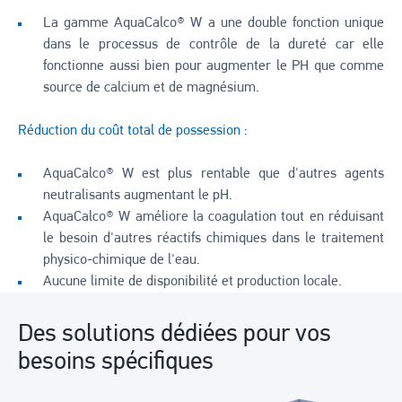
La gamme AquaCalco® W a une double fonction unique
dans le processus de contrôle de la dureté car elle
fonctionne aussi bien pour augmenter le PH que comme
source de calcium et de magnésium.
Réduction du coût total de possession :
AquaCalco® W est plus rentable que d'autres agents
neutralisants augmentant le pH.
AquaCalco® W améliore la coagulation tout en réduisant
le besoin d'autres réactifs chimiques dans le traitement
physico-chimique de l'eau.
Aucune limite de disponibilité et production locale.
Des solutions dédiées pour vos
besoins spécifiques