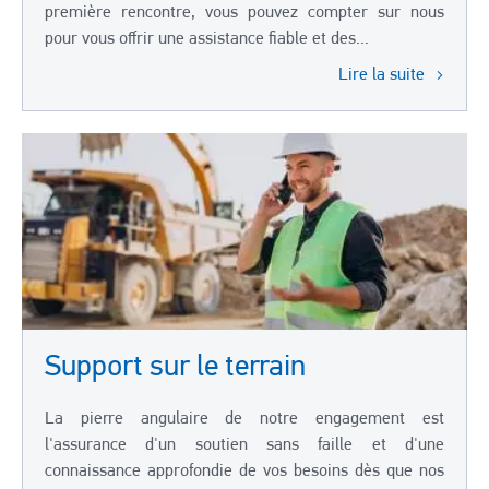
première rencontre, vous pouvez compter sur nous
pour vous offrir une assistance fiable et des...
Lire la suite
Support sur le terrain
La pierre angulaire de notre engagement est
l'assurance d'un soutien sans faille et d'une
connaissance approfondie de vos besoins dès que nos