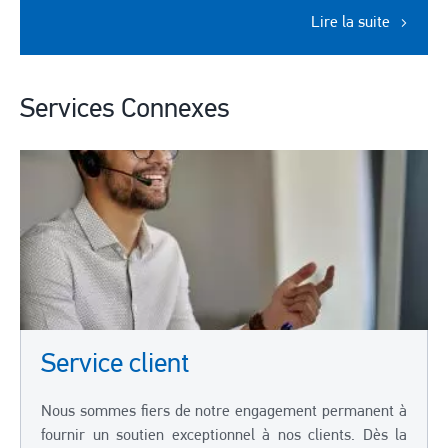
Lire la suite
Services Connexes
Service client
Nous sommes fiers de notre engagement permanent à
fournir un soutien exceptionnel à nos clients. Dès la