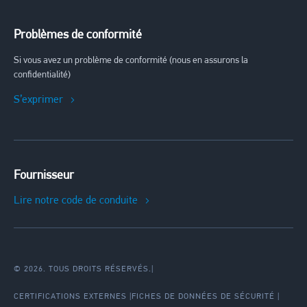
Problèmes de conformité
Si vous avez un problème de conformité (nous en assurons la
confidentialité)
S’exprimer
Fournisseur
Lire notre code de conduite
© 2026. TOUS DROITS RÉSERVÉS.
|
CERTIFICATIONS EXTERNES
FICHES DE DONNÉES DE SÉCURITÉ