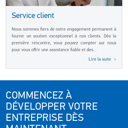
Service client
Nous sommes fiers de notre engagement permanent à
fournir un soutien exceptionnel à nos clients. Dès la
première rencontre, vous pouvez compter sur nous
pour vous offrir une assistance fiable et des...
Lire la suite
COMMENCEZ À
DÉVELOPPER VOTRE
ENTREPRISE DÈS