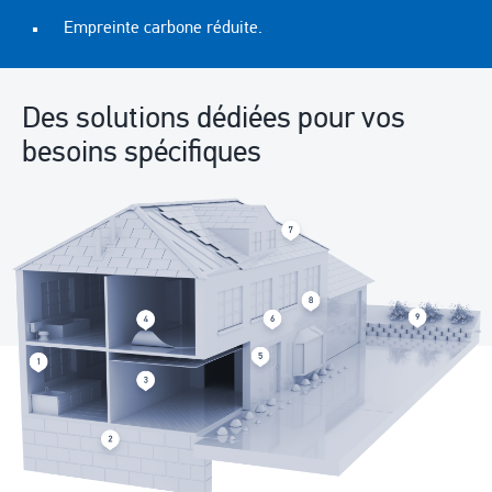
Empreinte carbone réduite.
Des solutions dédiées pour vos
besoins spécifiques