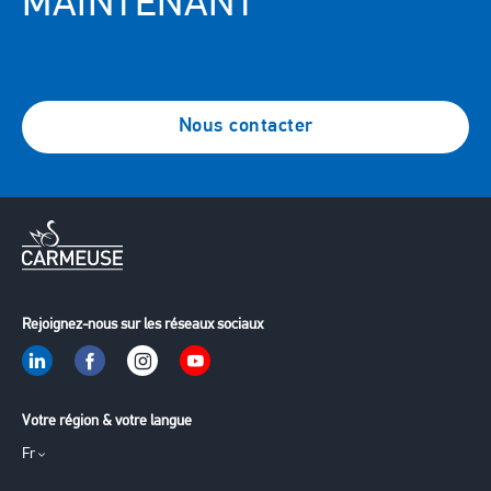
MAINTENANT
Nous contacter
Rejoignez-nous sur les réseaux sociaux
Votre région & votre langue
Fr