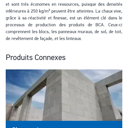
et sont très économes en ressources, puisque des densités
inférieures à 250 kg/m³ peuvent être atteintes. La chaux vive,
grâce à sa réactivité et finesse, est un élément clé dans le
processus de production des produits de BCA. Ceux-ci
comprennent les blocs, les panneaux muraux, de sol, de toit,
de revêtement de façade, et les linteaux.
Produits Connexes