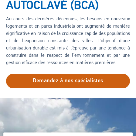
AUTOCLAVÉ (BCA)
Au cours des dernières décennies, les besoins en nouveaux
logements et en parcs industriels ont augmenté de manière
significative en raison de la croissance rapide des populations
et de l'expansion constante des villes. L'objectif d'une
urbanisation durable est mis à l’épreuve par une tendance à
construire dans le respect de l'environnement et par une
gestion efficace des ressources en matières premières.
Demandez à nos spécialistes
Image