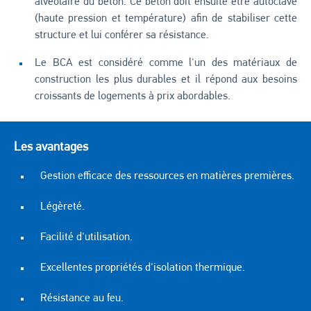
alvéolaire du béton. Ce béton doit ensuite être autoclavé
(haute pression et température) afin de stabiliser cette
structure et lui conférer sa résistance.
Le BCA est considéré comme l'un des matériaux de
construction les plus durables et il répond aux besoins
croissants de logements à prix abordables.
Les avantages
Gestion efficace des ressources en matières premières.
Légèreté.
Facilité d'utilisation.
Excellentes propriétés d'isolation thermique.
Résistance au feu.