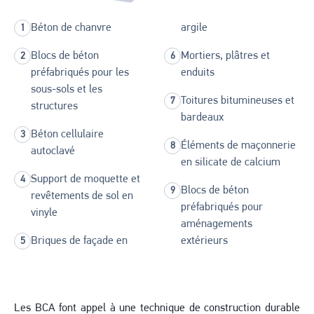
Béton de chanvre
argile
Blocs de béton
Mortiers, plâtres et
préfabriqués pour les
enduits
sous-sols et les
Toitures bitumineuses et
structures
bardeaux
Béton cellulaire
Éléments de maçonnerie
autoclavé
en silicate de calcium
Support de moquette et
Blocs de béton
revêtements de sol en
préfabriqués pour
vinyle
aménagements
Briques de façade en
extérieurs
Les BCA font appel à une technique de construction durable