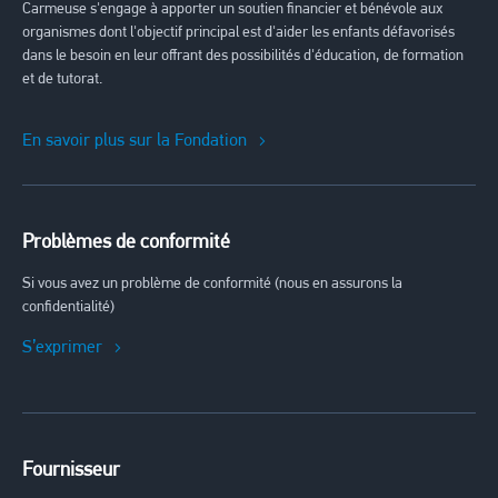
Carmeuse s'engage à apporter un soutien financier et bénévole aux
organismes dont l'objectif principal est d'aider les enfants défavorisés
dans le besoin en leur offrant des possibilités d'éducation, de formation
et de tutorat.
En savoir plus sur la Fondation
Problèmes de conformité
Si vous avez un problème de conformité (nous en assurons la
confidentialité)
S’exprimer
Fournisseur