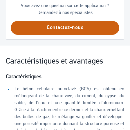
Vous avez une question sur cette application ?
Demandez à nos spécialistes
Contactez-nous
Caractéristiques et avantages
Caractéristiques
Le béton cellulaire autoclavé (BCA) est obtenu en
mélangeant de la chaux vive, du ciment, du gypse, du
sable, de l'eau et une quantité limitée d'aluminium.
Grâce à la réaction entre ce dernier et la chaux émettant
des bulles de gaz, le mélange va gonfler et développer
une porosité importante donnant la structure poreuse et