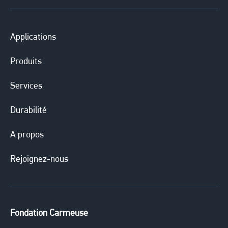
Applications
Produits
Services
Durabilité
A propos
Rejoignez-nous
Fondation Carmeuse