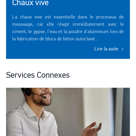
Chaux vive
La chaux vive est essentielle dans le processus de
moussage, car elle réagit immédiatement avec le
ciment, le gypse, l'eau et la poudre d'aluminium lors de
la fabrication de blocs de béton autoclavé...
Lire la suite
Services Connexes