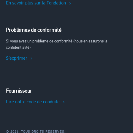
En savoir plus sur la Fondation
Problèmes de conformité
Si vous avez un problème de conformité (nous en assurons la
confidentialité)
S’exprimer
Fournisseur
Lire notre code de conduite
© 2026. TOUS DROITS RÉSERVÉS.
|