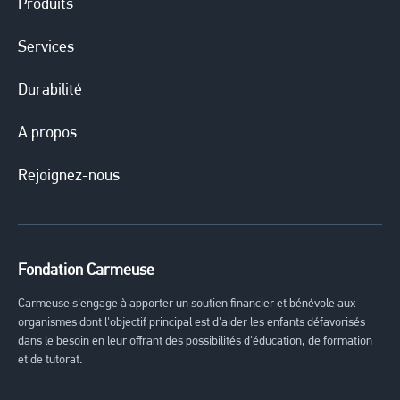
Produits
Services
Durabilité
A propos
Rejoignez-nous
Fondation Carmeuse
Carmeuse s'engage à apporter un soutien financier et bénévole aux
organismes dont l'objectif principal est d'aider les enfants défavorisés
dans le besoin en leur offrant des possibilités d'éducation, de formation
et de tutorat.