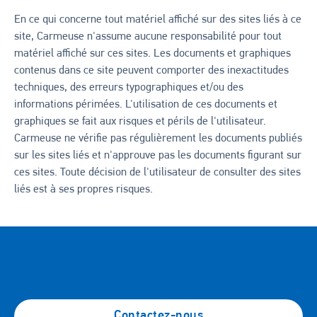
En ce qui concerne tout matériel affiché sur des sites liés à ce
site, Carmeuse n'assume aucune responsabilité pour tout
matériel affiché sur ces sites. Les documents et graphiques
contenus dans ce site peuvent comporter des inexactitudes
techniques, des erreurs typographiques et/ou des
informations périmées. L'utilisation de ces documents et
graphiques se fait aux risques et périls de l'utilisateur.
Carmeuse ne vérifie pas régulièrement les documents publiés
sur les sites liés et n'approuve pas les documents figurant sur
ces sites. Toute décision de l'utilisateur de consulter des sites
liés est à ses propres risques.
Contactez-nous