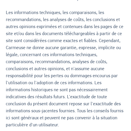
Les informations techniques, les comparaisons, les
recommandations, les analyses de coûts, les conclusions et
autres opinions exprimées et contenues dans les pages de ce
site et/ou dans les documents téléchargeables à partir de ce
site sont considérées comme exactes et fiables. Cependant,
Carmeuse ne donne aucune garantie, expresse, implicite ou
légale, concernant ces informations techniques,
comparaisons, recommandations, analyses de coûts,
conclusions et autres opinions, et n'assume aucune
responsabilité pour les pertes ou dommages encourus par
l'utilisation ou l'adoption de ces informations. Les
informations historiques ne sont pas nécessairement
indicatives des résultats futurs. L'exactitude de toute
conclusion du présent document repose sur l'exactitude des
informations sous-jacentes fournies. Tous les conseils fournis
ici sont généraux et peuvent ne pas convenir à la situation
particulière d'un utilisateur.